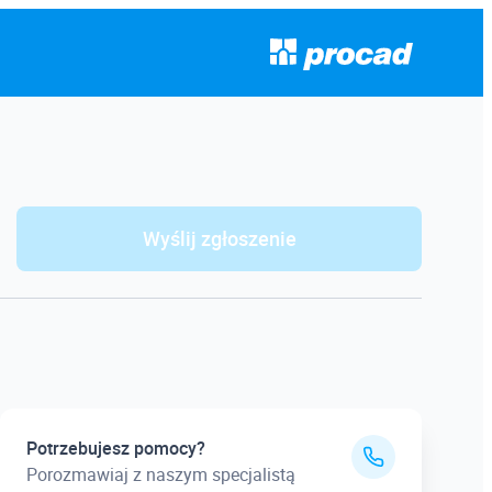
Wyślij zgłoszenie
Potrzebujesz pomocy?
Porozmawiaj z naszym specjalistą