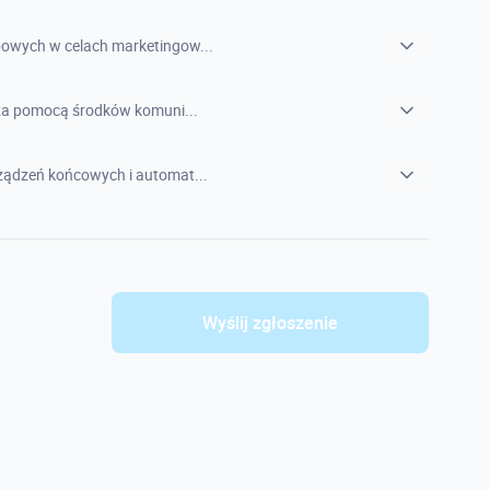
owych w celach marketingow...
 za pomocą środków komuni...
ądzeń końcowych i automat...
Wyślij zgłoszenie