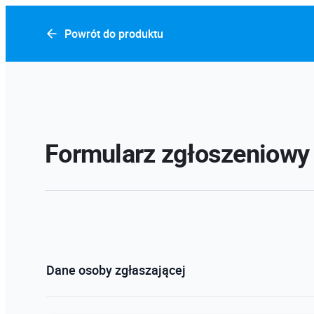
Powrót do produktu
Formularz zgłoszeniowy
Dane osoby zgłaszającej