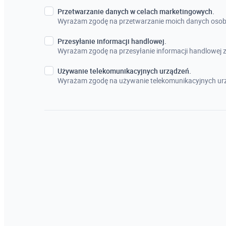
Przetwarzanie danych w celach marketingowych.
Wyrażam zgodę na przetwarzanie moich danych osob
Przesyłanie informacji handlowej.
Wyrażam zgodę na przesyłanie informacji handlowej
Używanie telekomunikacyjnych urządzeń.
Wyrażam zgodę na używanie telekomunikacyjnych urz