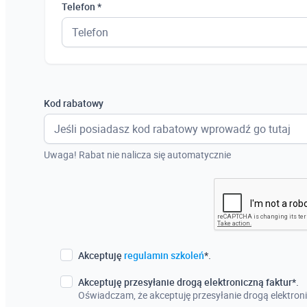
Telefon *
Kod rabatowy
Uwaga! Rabat nie nalicza się automatycznie
Akceptuję
regulamin szkoleń
*.
Akceptuję przesyłanie drogą elektroniczną faktur*.
Oświadczam, że akceptuję przesyłanie drogą elektroni