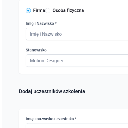
Firma
Osoba fizyczna
Imię i Nazwisko *
Stanowisko
Dodaj uczestników szkolenia
Imię i nazwisko uczestnika *