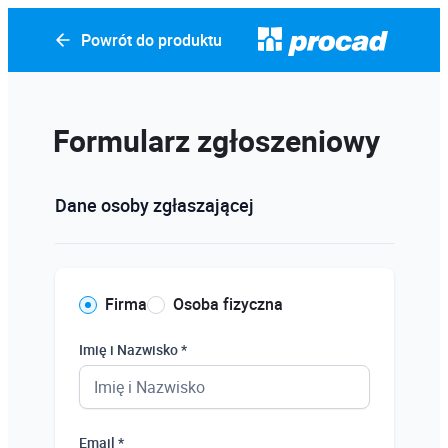
Powrót do produktu
Formularz zgłoszeniowy
Dane osoby zgłaszającej
Firma
Osoba fizyczna
Imię i Nazwisko *
Email *