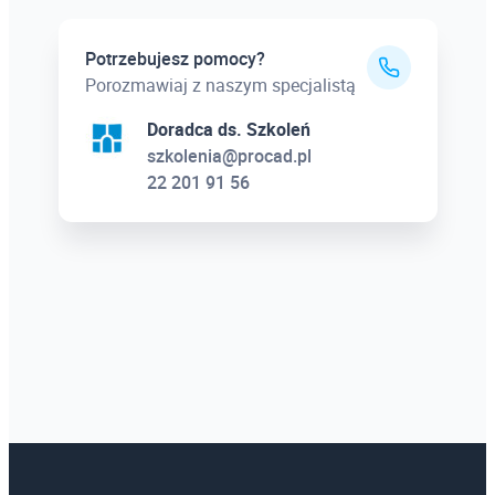
Potrzebujesz pomocy?
Porozmawiaj z naszym specjalistą
Doradca ds. Szkoleń
szkolenia@procad.pl
22 201 91 56