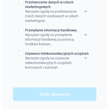
Przetwarzanie danych w celach
marketingowych.
Wyrażam zgodę na przetwarzanie
moich danych osobowych w celach
marketingow...
Przesyłanie informacji handlowej.
Wyrażam zgodę na przesyłanie
informacji handlowej za pomocą
środków komuni...
Używanie telekomunikacyjnych urządzeń.
Wyrażam zgodę na używanie
telekomunikacyjnych urządzeń
końcowych i automat...
Wyślij zgłoszenie