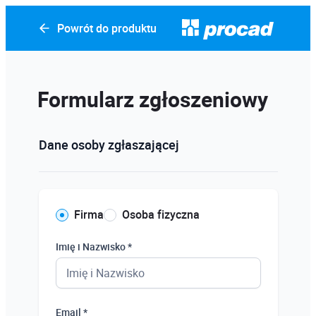
Powrót do produktu
Formularz zgłoszeniowy
Dane osoby zgłaszającej
Firma
Osoba fizyczna
Imię i Nazwisko *
Email *