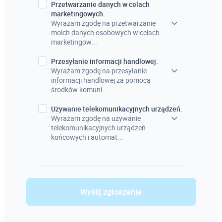
Przetwarzanie danych w celach
marketingowych.
Wyrażam zgodę na przetwarzanie
moich danych osobowych w celach
marketingow...
Przesyłanie informacji handlowej.
Wyrażam zgodę na przesyłanie
informacji handlowej za pomocą
środków komuni...
Używanie telekomunikacyjnych urządzeń.
Wyrażam zgodę na używanie
telekomunikacyjnych urządzeń
końcowych i automat...
Wyślij zgłoszenie