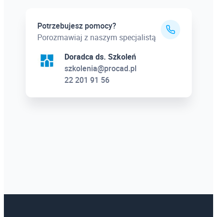
Potrzebujesz pomocy?
Porozmawiaj z naszym specjalistą
Doradca ds. Szkoleń
szkolenia@procad.pl
22 201 91 56