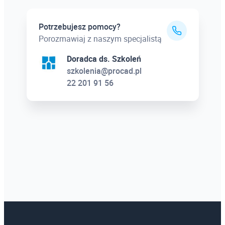
Potrzebujesz pomocy?
Porozmawiaj z naszym specjalistą
Doradca ds. Szkoleń
szkolenia@procad.pl
22 201 91 56