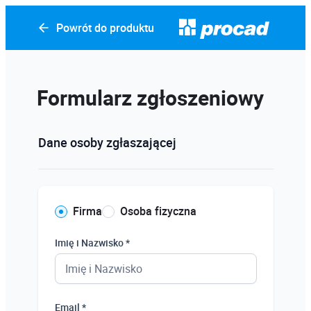
Powrót do produktu
Formularz zgłoszeniowy
Dane osoby zgłaszającej
Firma
Osoba fizyczna
Imię i Nazwisko *
Email *