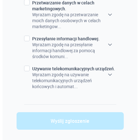
Przetwarzanie danych w celach
marketingowych.
Wyrażam zgodę na przetwarzanie
moich danych osobowych w celach
marketingow...
Przesyłanie informacji handlowej.
Wyrażam zgodę na przesyłanie
informacji handlowej za pomocą
środków komuni...
Używanie telekomunikacyjnych urządzeń.
Wyrażam zgodę na używanie
telekomunikacyjnych urządzeń
końcowych i automat...
Wyślij zgłoszenie