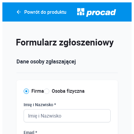
Powrót do produktu
Formularz zgłoszeniowy
Dane osoby zgłaszającej
Firma
Osoba fizyczna
Imię i Nazwisko *
Email *