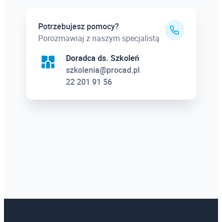
Potrzebujesz pomocy?
Porozmawiaj z naszym specjalistą
Doradca ds. Szkoleń
szkolenia@procad.pl
22 201 91 56