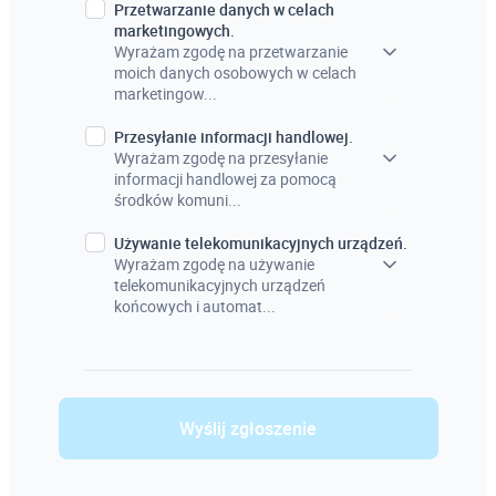
Przetwarzanie danych w celach
marketingowych.
Wyrażam zgodę na przetwarzanie
moich danych osobowych w celach
marketingow...
Przesyłanie informacji handlowej.
Wyrażam zgodę na przesyłanie
informacji handlowej za pomocą
środków komuni...
Używanie telekomunikacyjnych urządzeń.
Wyrażam zgodę na używanie
telekomunikacyjnych urządzeń
końcowych i automat...
Wyślij zgłoszenie