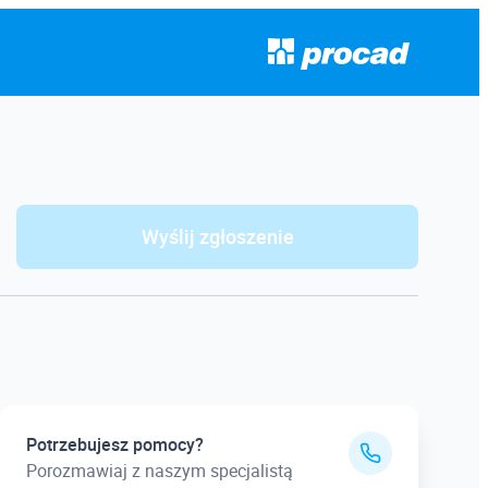
Wyślij zgłoszenie
Potrzebujesz pomocy?
Porozmawiaj z naszym specjalistą