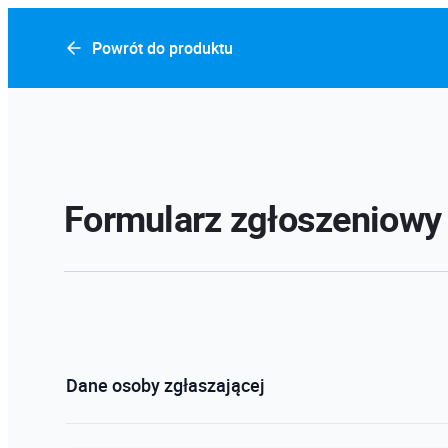
Powrót do produktu
Formularz zgłoszeniowy
Dane osoby zgłaszającej