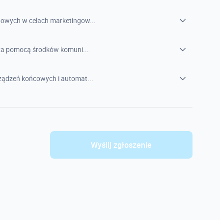
owych w celach marketingow...
 za pomocą środków komuni...
ądzeń końcowych i automat...
Wyślij zgłoszenie