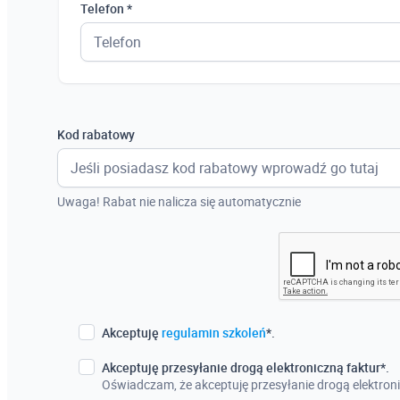
Telefon *
Kod rabatowy
Uwaga! Rabat nie nalicza się automatycznie
Akceptuję
regulamin szkoleń
*.
Akceptuję przesyłanie drogą elektroniczną faktur*.
Oświadczam, że akceptuję przesyłanie drogą elektroni