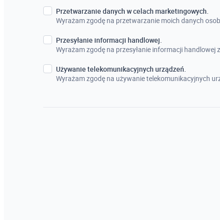
Przetwarzanie danych w celach marketingowych.
Wyrażam zgodę na przetwarzanie moich danych osob
Przesyłanie informacji handlowej.
Wyrażam zgodę na przesyłanie informacji handlowej
Używanie telekomunikacyjnych urządzeń.
Wyrażam zgodę na używanie telekomunikacyjnych urz