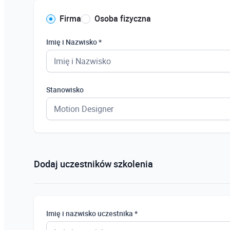
Firma
Osoba fizyczna
Imię i Nazwisko *
Stanowisko
Dodaj uczestników szkolenia
Imię i nazwisko uczestnika *