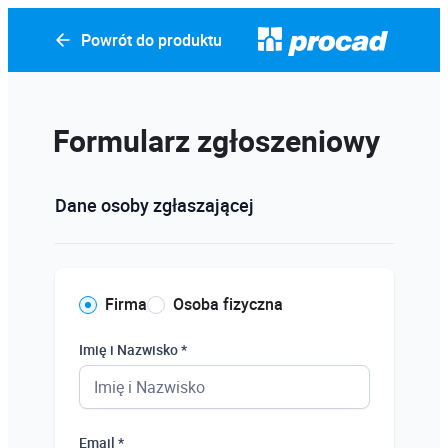
Powrót do produktu
Formularz zgłoszeniowy
Dane osoby zgłaszającej
Firma
Osoba fizyczna
Imię i Nazwisko *
Email *