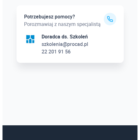
Potrzebujesz pomocy?
Porozmawiaj z naszym specjalistą
Doradca ds. Szkoleń
szkolenia@procad.pl
22 201 91 56