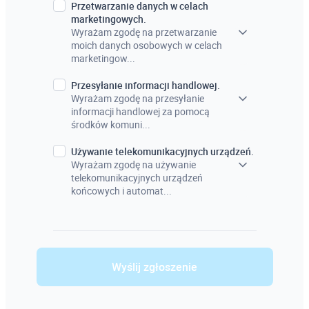
Przetwarzanie danych w celach
marketingowych.
Wyrażam zgodę na przetwarzanie
moich danych osobowych w celach
marketingow...
Przesyłanie informacji handlowej.
Wyrażam zgodę na przesyłanie
informacji handlowej za pomocą
środków komuni...
Używanie telekomunikacyjnych urządzeń.
Wyrażam zgodę na używanie
telekomunikacyjnych urządzeń
końcowych i automat...
Wyślij zgłoszenie