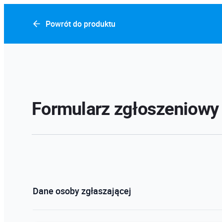
Powrót do produktu
Formularz zgłoszeniowy
Dane osoby zgłaszającej