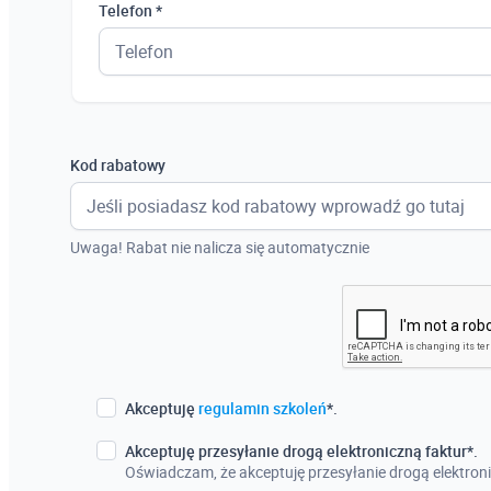
Telefon *
Kod rabatowy
Uwaga! Rabat nie nalicza się automatycznie
Akceptuję
regulamin szkoleń
*.
Akceptuję przesyłanie drogą elektroniczną faktur*.
Oświadczam, że akceptuję przesyłanie drogą elektroni