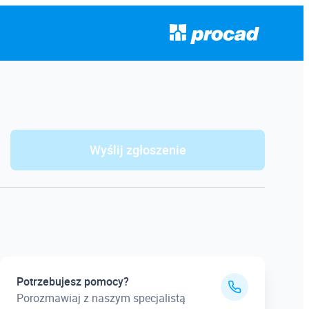
Wyślij zgłoszenie
Potrzebujesz pomocy?
Porozmawiaj z naszym specjalistą