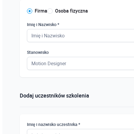
Firma
Osoba fizyczna
Imię i Nazwisko *
Stanowisko
Dodaj uczestników szkolenia
Imię i nazwisko uczestnika *