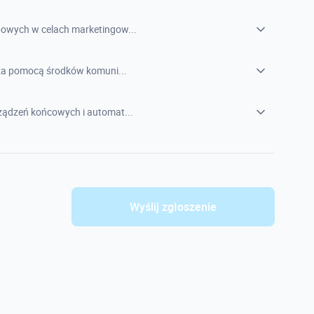
owych w celach marketingow...
 za pomocą środków komuni...
ądzeń końcowych i automat...
Wyślij zgłoszenie