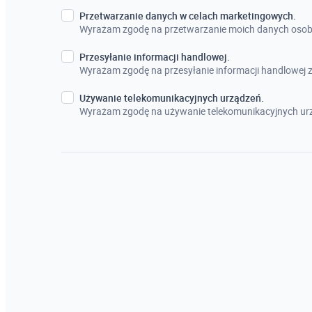
Przetwarzanie danych w celach marketingowych.
Wyrażam zgodę na przetwarzanie moich danych osob
Przesyłanie informacji handlowej.
Wyrażam zgodę na przesyłanie informacji handlowej
Używanie telekomunikacyjnych urządzeń.
Wyrażam zgodę na używanie telekomunikacyjnych urz