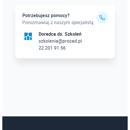
Potrzebujesz pomocy?
Porozmawiaj z naszym specjalistą
Doradca ds. Szkoleń
szkolenia@procad.pl
22 201 91 56