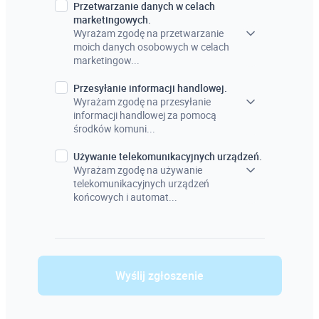
Przetwarzanie danych w celach
marketingowych.
Wyrażam zgodę na przetwarzanie
moich danych osobowych w celach
marketingow...
Przesyłanie informacji handlowej.
Wyrażam zgodę na przesyłanie
informacji handlowej za pomocą
środków komuni...
Używanie telekomunikacyjnych urządzeń.
Wyrażam zgodę na używanie
telekomunikacyjnych urządzeń
końcowych i automat...
Wyślij zgłoszenie