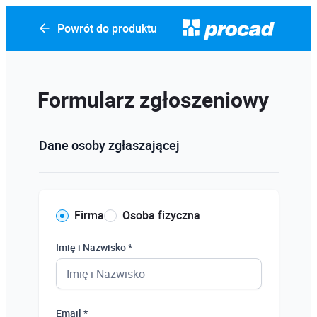
Powrót do produktu
Formularz zgłoszeniowy
Dane osoby zgłaszającej
Firma
Osoba fizyczna
Imię i Nazwisko *
Email *