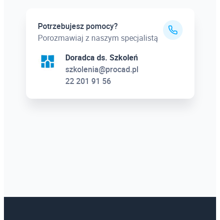
Potrzebujesz pomocy?
Porozmawiaj z naszym specjalistą
Doradca ds. Szkoleń
szkolenia@procad.pl
22 201 91 56