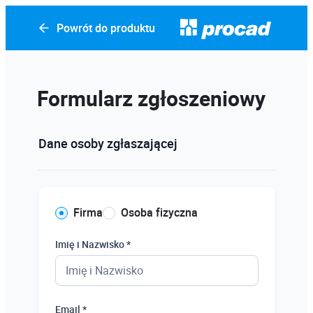
Powrót do produktu
Formularz zgłoszeniowy
Dane osoby zgłaszającej
Firma
Osoba fizyczna
Imię i Nazwisko *
Email *