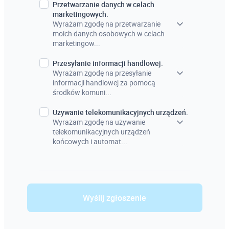
Przetwarzanie danych w celach
marketingowych.
Wyrażam zgodę na przetwarzanie
moich danych osobowych w celach
marketingow...
Przesyłanie informacji handlowej.
Wyrażam zgodę na przesyłanie
informacji handlowej za pomocą
środków komuni...
Używanie telekomunikacyjnych urządzeń.
Wyrażam zgodę na używanie
telekomunikacyjnych urządzeń
końcowych i automat...
Wyślij zgłoszenie