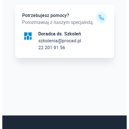
Potrzebujesz pomocy?
Porozmawiaj z naszym specjalistą
Doradca ds. Szkoleń
szkolenia@procad.pl
22 201 91 56