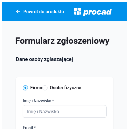
Powrót do produktu
Formularz zgłoszeniowy
Dane osoby zgłaszającej
Firma
Osoba fizyczna
Imię i Nazwisko *
Email *