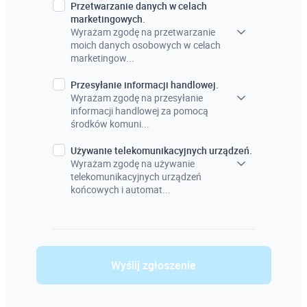
Przetwarzanie danych w celach
marketingowych.
Wyrażam zgodę na przetwarzanie
moich danych osobowych w celach
marketingow...
Przesyłanie informacji handlowej.
Wyrażam zgodę na przesyłanie
informacji handlowej za pomocą
środków komuni...
Używanie telekomunikacyjnych urządzeń.
Wyrażam zgodę na używanie
telekomunikacyjnych urządzeń
końcowych i automat...
Wyślij zgłoszenie