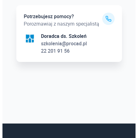
Potrzebujesz pomocy?
Porozmawiaj z naszym specjalistą
Doradca ds. Szkoleń
szkolenia@procad.pl
22 201 91 56