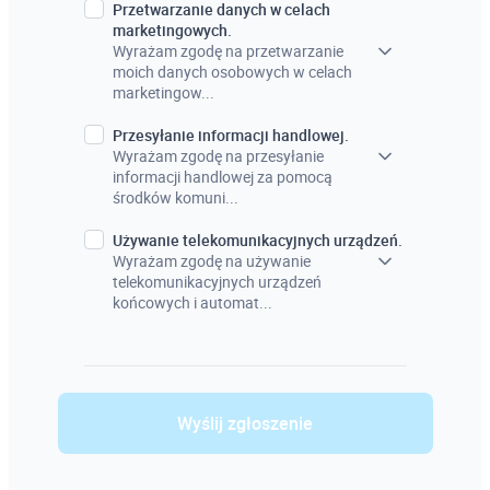
Przetwarzanie danych w celach
marketingowych.
Wyrażam zgodę na przetwarzanie
moich danych osobowych w celach
marketingow...
Przesyłanie informacji handlowej.
Wyrażam zgodę na przesyłanie
informacji handlowej za pomocą
środków komuni...
Używanie telekomunikacyjnych urządzeń.
Wyrażam zgodę na używanie
telekomunikacyjnych urządzeń
końcowych i automat...
Wyślij zgłoszenie