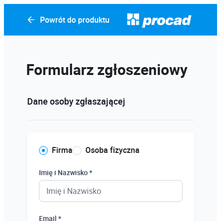
Powrót do produktu
Formularz zgłoszeniowy
Dane osoby zgłaszającej
Firma
Osoba fizyczna
Imię i Nazwisko *
Email *