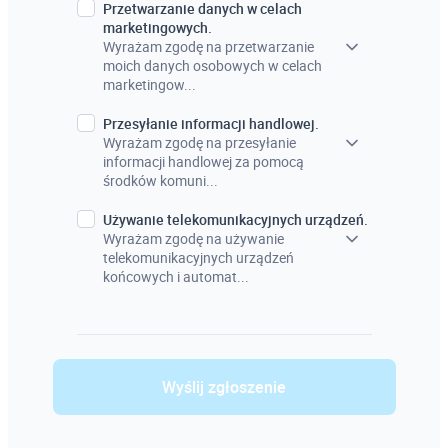
Przetwarzanie danych w celach
marketingowych.
Wyrażam zgodę na przetwarzanie
moich danych osobowych w celach
marketingow...
Przesyłanie informacji handlowej.
Wyrażam zgodę na przesyłanie
informacji handlowej za pomocą
środków komuni...
Używanie telekomunikacyjnych urządzeń.
Wyrażam zgodę na używanie
telekomunikacyjnych urządzeń
końcowych i automat...
Wyślij zgłoszenie