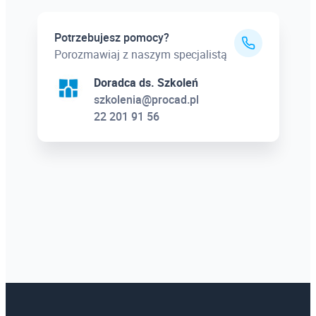
Potrzebujesz pomocy?
Porozmawiaj z naszym specjalistą
Doradca ds. Szkoleń
szkolenia@procad.pl
22 201 91 56