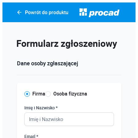
Powrót do produktu
Formularz zgłoszeniowy
Dane osoby zgłaszającej
Firma
Osoba fizyczna
Imię i Nazwisko *
Email *