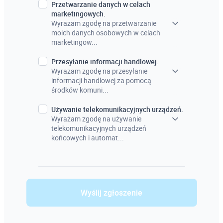
Przetwarzanie danych w celach
marketingowych.
Wyrażam zgodę na przetwarzanie
moich danych osobowych w celach
marketingow...
Przesyłanie informacji handlowej.
Wyrażam zgodę na przesyłanie
informacji handlowej za pomocą
środków komuni...
Używanie telekomunikacyjnych urządzeń.
Wyrażam zgodę na używanie
telekomunikacyjnych urządzeń
końcowych i automat...
Wyślij zgłoszenie