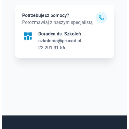
Potrzebujesz pomocy?
Porozmawiaj z naszym specjalistą
Doradca ds. Szkoleń
szkolenia@procad.pl
22 201 91 56