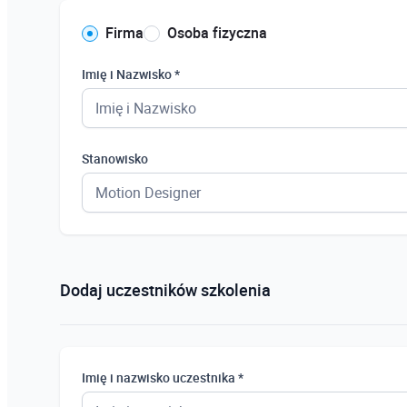
Firma
Osoba fizyczna
Imię i Nazwisko *
Stanowisko
Dodaj uczestników szkolenia
Imię i nazwisko uczestnika *