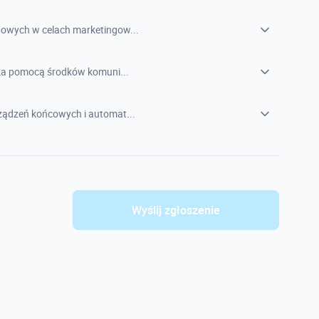
owych w celach marketingow...
 za pomocą środków komuni...
ądzeń końcowych i automat...
Wyślij zgłoszenie