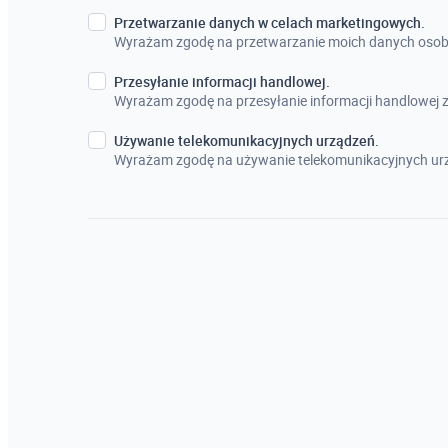
Przetwarzanie danych w celach marketingowych.
Wyrażam zgodę na przetwarzanie moich danych osob
Przesyłanie informacji handlowej.
Wyrażam zgodę na przesyłanie informacji handlowej
Używanie telekomunikacyjnych urządzeń.
Wyrażam zgodę na używanie telekomunikacyjnych urz