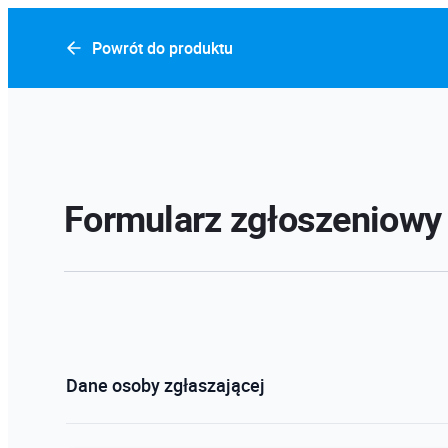
Powrót do produktu
Formularz zgłoszeniowy
Dane osoby zgłaszającej