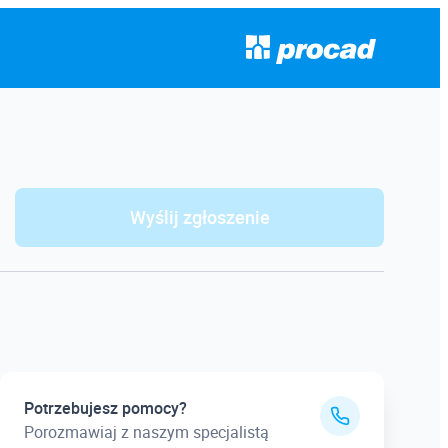
Wyślij zgłoszenie
Potrzebujesz pomocy?
Porozmawiaj z naszym specjalistą