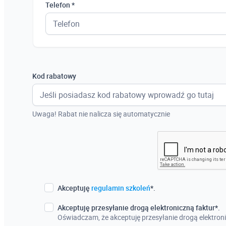
Telefon *
Kod rabatowy
Uwaga! Rabat nie nalicza się automatycznie
Akceptuję
regulamin szkoleń
*.
Akceptuję przesyłanie drogą elektroniczną faktur*.
Oświadczam, że akceptuję przesyłanie drogą elektroni