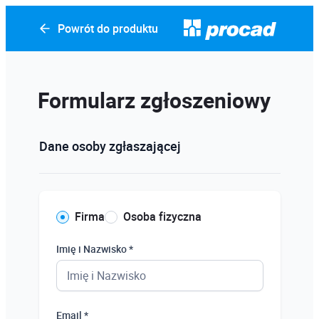
Powrót do produktu
Formularz zgłoszeniowy
Dane osoby zgłaszającej
Firma
Osoba fizyczna
Imię i Nazwisko *
Email *