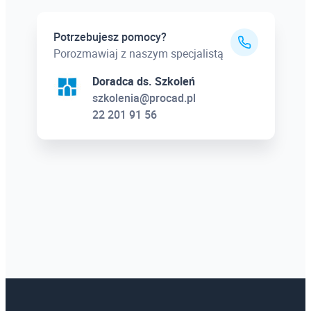
Potrzebujesz pomocy?
Porozmawiaj z naszym specjalistą
Doradca ds. Szkoleń
szkolenia@procad.pl
22 201 91 56