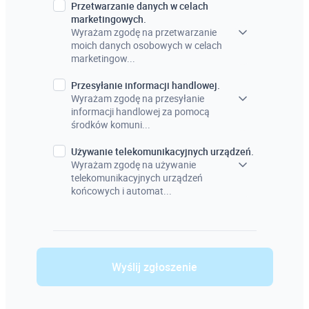
Przetwarzanie danych w celach
marketingowych.
Wyrażam zgodę na przetwarzanie
moich danych osobowych w celach
marketingow...
Przesyłanie informacji handlowej.
Wyrażam zgodę na przesyłanie
informacji handlowej za pomocą
środków komuni...
Używanie telekomunikacyjnych urządzeń.
Wyrażam zgodę na używanie
telekomunikacyjnych urządzeń
końcowych i automat...
Wyślij zgłoszenie