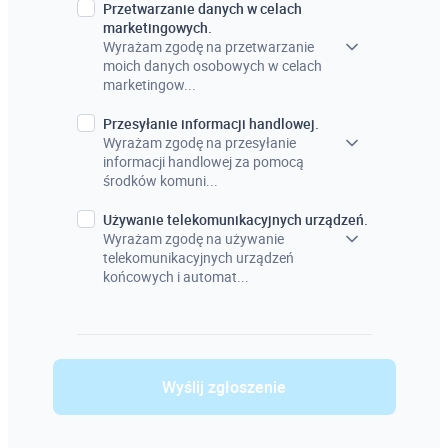
Przetwarzanie danych w celach
marketingowych.
Wyrażam zgodę na przetwarzanie
moich danych osobowych w celach
marketingow...
Przesyłanie informacji handlowej.
Wyrażam zgodę na przesyłanie
informacji handlowej za pomocą
środków komuni...
Używanie telekomunikacyjnych urządzeń.
Wyrażam zgodę na używanie
telekomunikacyjnych urządzeń
końcowych i automat...
Wyślij zgłoszenie