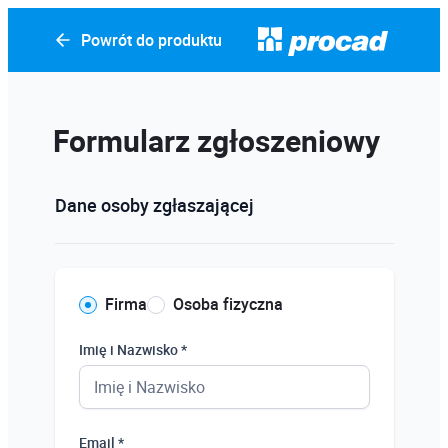
Powrót do produktu
Formularz zgłoszeniowy
Dane osoby zgłaszającej
Firma
Osoba fizyczna
Imię i Nazwisko *
Email *