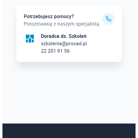
Potrzebujesz pomocy?
Porozmawiaj z naszym specjalistą
Doradca ds. Szkoleń
szkolenia@procad.pl
22 201 91 56