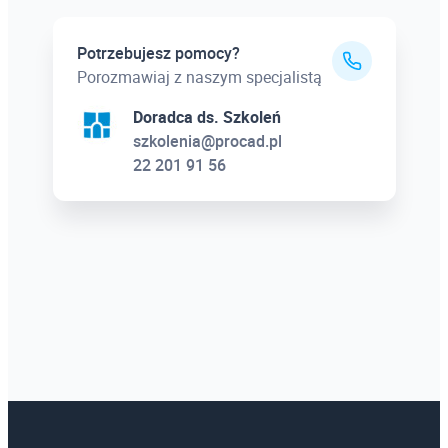
Potrzebujesz pomocy?
Porozmawiaj z naszym specjalistą
Doradca ds. Szkoleń
szkolenia@procad.pl
22 201 91 56