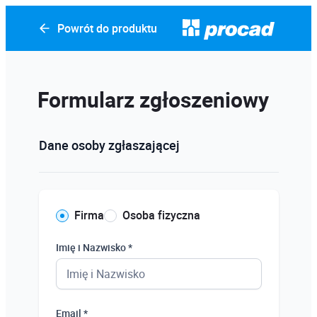
Powrót do produktu
Formularz zgłoszeniowy
Dane osoby zgłaszającej
Firma
Osoba fizyczna
Imię i Nazwisko *
Email *