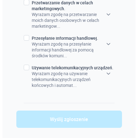
Przetwarzanie danych w celach
marketingowych.
Wyrażam zgodę na przetwarzanie
moich danych osobowych w celach
marketingow...
Przesyłanie informacji handlowej.
Wyrażam zgodę na przesyłanie
informacji handlowej za pomocą
środków komuni...
Używanie telekomunikacyjnych urządzeń.
Wyrażam zgodę na używanie
telekomunikacyjnych urządzeń
końcowych i automat...
Wyślij zgłoszenie