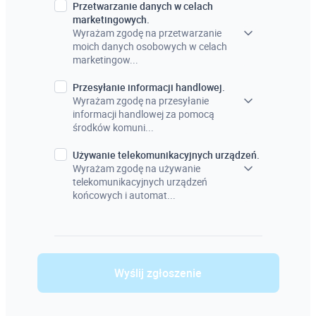
Przetwarzanie danych w celach
marketingowych.
Wyrażam zgodę na przetwarzanie
moich danych osobowych w celach
marketingow...
Przesyłanie informacji handlowej.
Wyrażam zgodę na przesyłanie
informacji handlowej za pomocą
środków komuni...
Używanie telekomunikacyjnych urządzeń.
Wyrażam zgodę na używanie
telekomunikacyjnych urządzeń
końcowych i automat...
Wyślij zgłoszenie