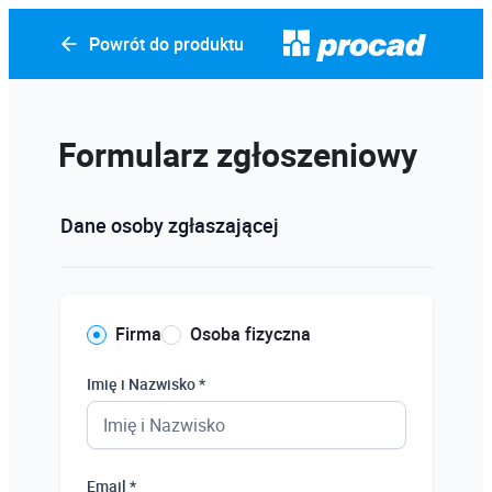
Powrót do produktu
Formularz zgłoszeniowy
Dane osoby zgłaszającej
Firma
Osoba fizyczna
Imię i Nazwisko *
Email *