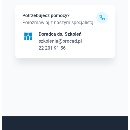
Potrzebujesz pomocy?
Porozmawiaj z naszym specjalistą
Doradca ds. Szkoleń
szkolenia@procad.pl
22 201 91 56