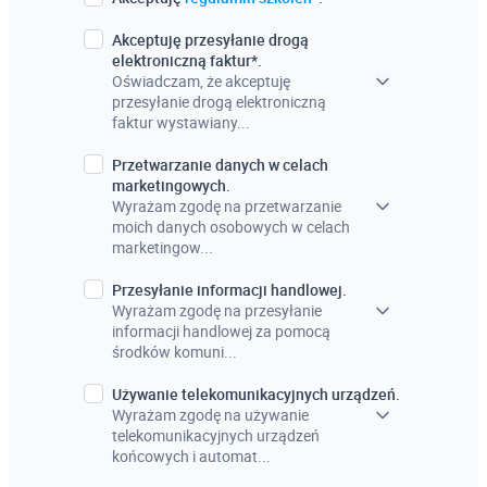
Akceptuję przesyłanie drogą
elektroniczną faktur*.
Oświadczam, że akceptuję
przesyłanie drogą elektroniczną
faktur wystawiany...
Przetwarzanie danych w celach
marketingowych.
Wyrażam zgodę na przetwarzanie
moich danych osobowych w celach
marketingow...
Przesyłanie informacji handlowej.
Wyrażam zgodę na przesyłanie
informacji handlowej za pomocą
środków komuni...
Używanie telekomunikacyjnych urządzeń.
Wyrażam zgodę na używanie
telekomunikacyjnych urządzeń
końcowych i automat...