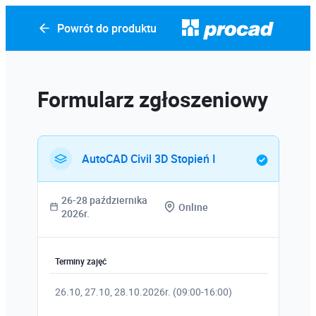
Powrót do produktu
Formularz zgłoszeniowy
AutoCAD Civil 3D Stopień I
26-28 października
Online
2026r.
Terminy zajęć
26.10, 27.10, 28.10.2026r. (09:00-16:00)