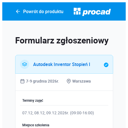
Powrót do produktu
Formularz zgłoszeniowy
Autodesk Inventor Stopień I
7-9 grudnia 2026r.
Warszawa
Terminy zajęć
07.12, 08.12, 09.12.2026r. (09:00-16:00)
Miejsce szkolenia