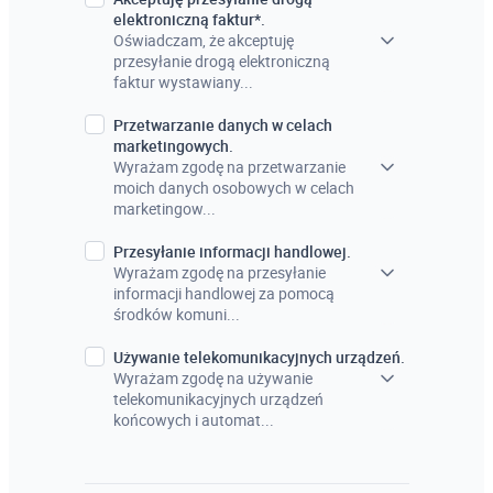
elektroniczną faktur*.
Oświadczam, że akceptuję
przesyłanie drogą elektroniczną
faktur wystawiany...
Przetwarzanie danych w celach
marketingowych.
Wyrażam zgodę na przetwarzanie
moich danych osobowych w celach
marketingow...
Przesyłanie informacji handlowej.
Wyrażam zgodę na przesyłanie
informacji handlowej za pomocą
środków komuni...
Używanie telekomunikacyjnych urządzeń.
Wyrażam zgodę na używanie
telekomunikacyjnych urządzeń
końcowych i automat...