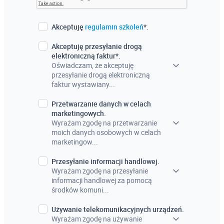
Akceptuję
regulamin szkoleń
*.
Akceptuję przesyłanie drogą
elektroniczną faktur*.
Oświadczam, że akceptuję
przesyłanie drogą elektroniczną
faktur wystawiany...
Przetwarzanie danych w celach
marketingowych.
Wyrażam zgodę na przetwarzanie
moich danych osobowych w celach
marketingow...
Przesyłanie informacji handlowej.
Wyrażam zgodę na przesyłanie
informacji handlowej za pomocą
środków komuni...
Używanie telekomunikacyjnych urządzeń.
Wyrażam zgodę na używanie