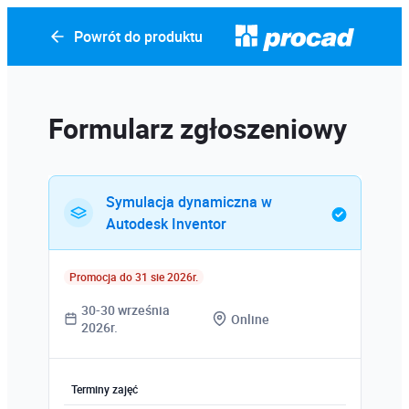
Powrót do produktu
Formularz zgłoszeniowy
Symulacja dynamiczna w
Autodesk Inventor
Promocja do 31 sie 2026r.
30-30 września
Online
2026r.
Terminy zajęć