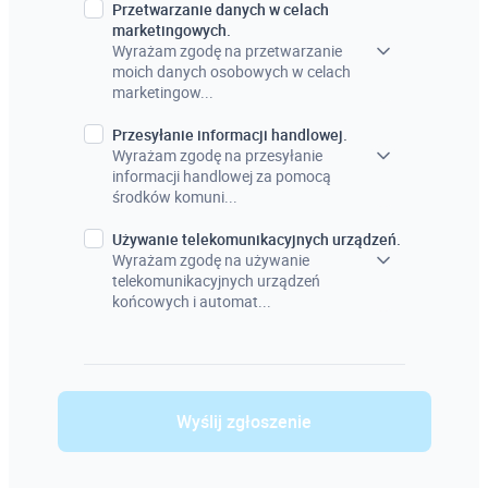
Przetwarzanie danych w celach
marketingowych.
Wyrażam zgodę na przetwarzanie
moich danych osobowych w celach
marketingow...
Przesyłanie informacji handlowej.
Wyrażam zgodę na przesyłanie
informacji handlowej za pomocą
środków komuni...
Używanie telekomunikacyjnych urządzeń.
Wyrażam zgodę na używanie
telekomunikacyjnych urządzeń
końcowych i automat...
Wyślij zgłoszenie