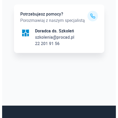
Potrzebujesz pomocy?
Porozmawiaj z naszym specjalistą
Doradca ds. Szkoleń
szkolenia@procad.pl
22 201 91 56