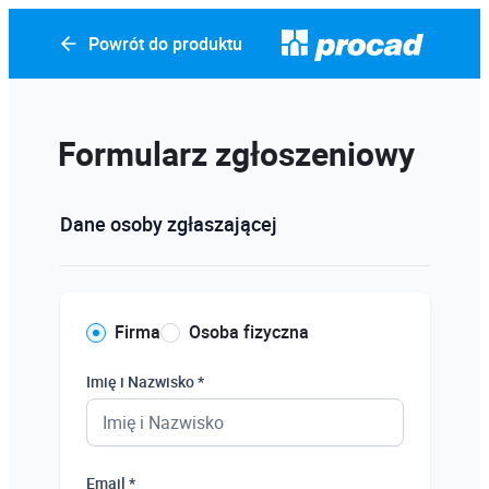
Powrót do produktu
Formularz zgłoszeniowy
Dane osoby zgłaszającej
Firma
Osoba fizyczna
Imię i Nazwisko *
Email *