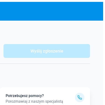
Wyślij zgłoszenie
Potrzebujesz pomocy?
Porozmawiaj z naszym specjalistą