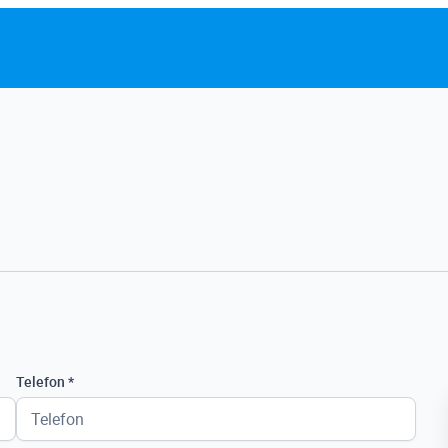
Telefon *