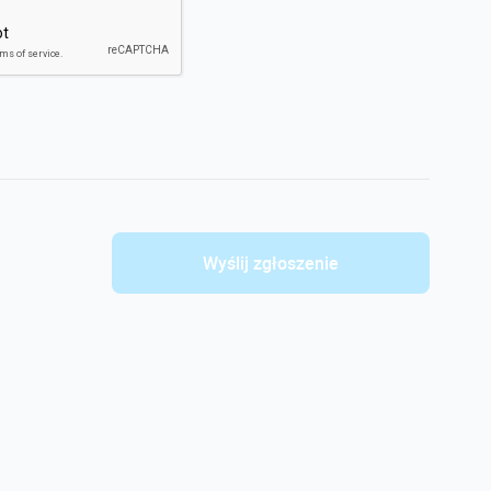
Wyślij zgłoszenie