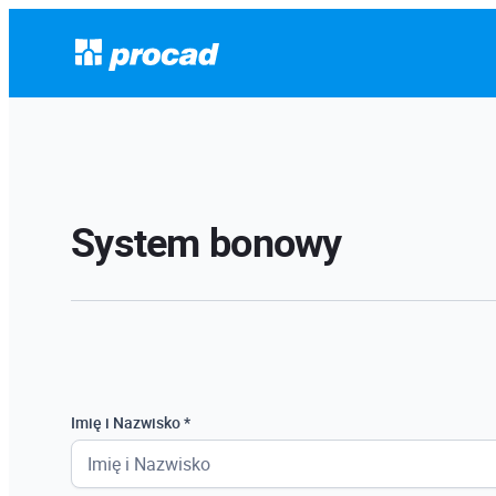
System bonowy
Imię i Nazwisko *