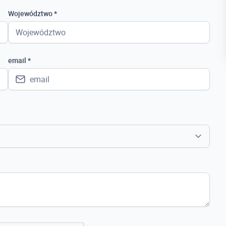
Województwo *
email *