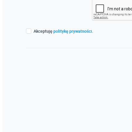
Akceptuję
politykę prywatności
.