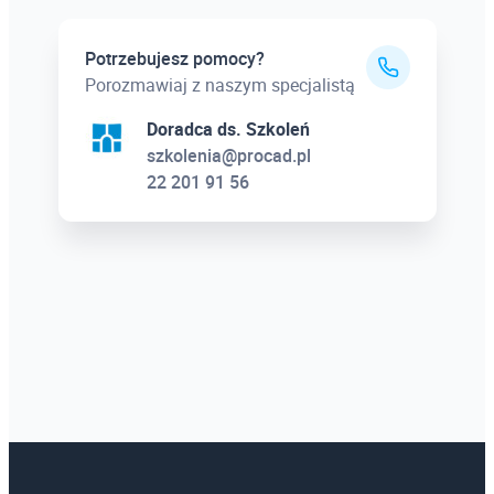
Potrzebujesz pomocy?
Porozmawiaj z naszym specjalistą
Doradca ds. Szkoleń
szkolenia@procad.pl
22 201 91 56