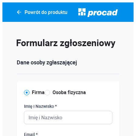
Powrót do produktu
Formularz zgłoszeniowy
Dane osoby zgłaszającej
Firma
Osoba fizyczna
Imię i Nazwisko *
Email *