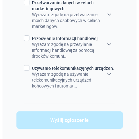
Przetwarzanie danych w celach
marketingowych.
Wyrażam zgodę na przetwarzanie
moich danych osobowych w celach
marketingow...
Przesyłanie informacji handlowej.
Wyrażam zgodę na przesyłanie
informacji handlowej za pomocą
środków komuni...
Używanie telekomunikacyjnych urządzeń.
Wyrażam zgodę na używanie
telekomunikacyjnych urządzeń
końcowych i automat...
Wyślij zgłoszenie