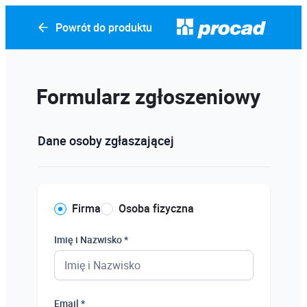
Powrót do produktu
Formularz zgłoszeniowy
Dane osoby zgłaszającej
Firma
Osoba fizyczna
Imię i Nazwisko *
Email *