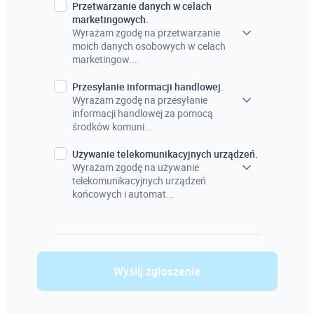
Przetwarzanie danych w celach
marketingowych.
Wyrażam zgodę na przetwarzanie
moich danych osobowych w celach
marketingow...
Przesyłanie informacji handlowej.
Wyrażam zgodę na przesyłanie
informacji handlowej za pomocą
środków komuni...
Używanie telekomunikacyjnych urządzeń.
Wyrażam zgodę na używanie
telekomunikacyjnych urządzeń
końcowych i automat...
Wyślij zgłoszenie