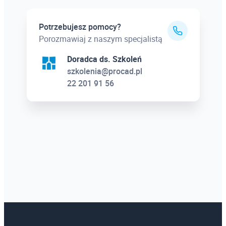
Potrzebujesz pomocy?
Porozmawiaj z naszym specjalistą
Doradca ds. Szkoleń
szkolenia@procad.pl
22 201 91 56