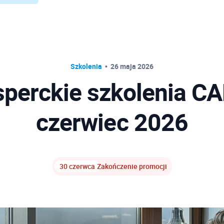
Szkolenia
26 maja 2026
sperckie szkolenia CA
czerwiec 2026
30 czerwca
Zakończenie promocji