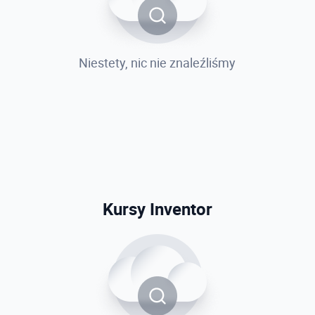
Niestety, nic nie znaleźliśmy
Kursy Inventor