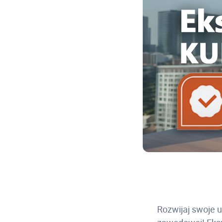
Rozwijaj swoje u