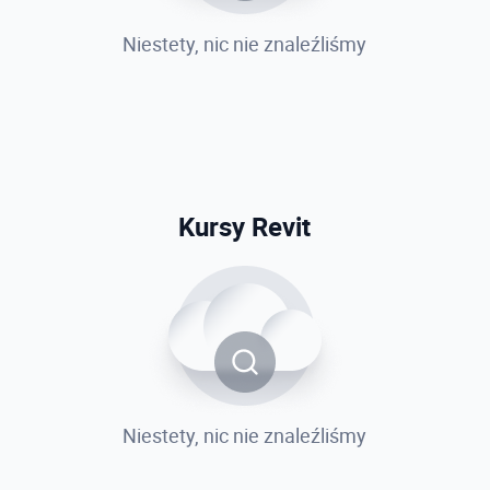
Niestety, nic nie znaleźliśmy
Kursy Revit
Niestety, nic nie znaleźliśmy