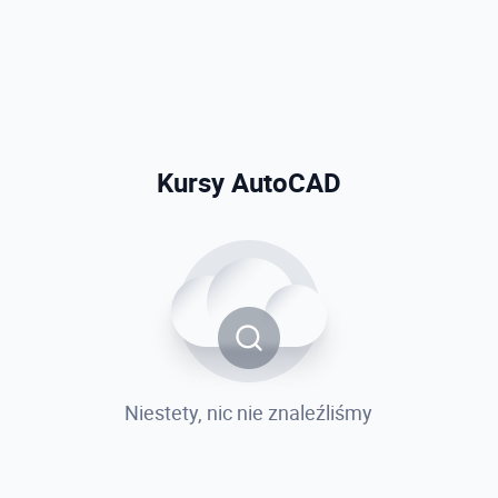
Kursy AutoCAD
Niestety, nic nie znaleźliśmy