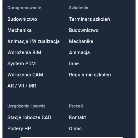
Oprogramowanie
Szkolenia
Budownictwo
Terminarz szkoleń
Mechanika
Budownictwo
Animacja i Wizualizacja
Mechanika
Wdrożenia BIM
Animacja
System PDM
Inne
Wdrożenia CAM
Regulamin szkoleń
AR / VR / MR
Urządzenia i serwis
Procad
Stacje robocze CAD
Kontakt
Plotery HP
O nas