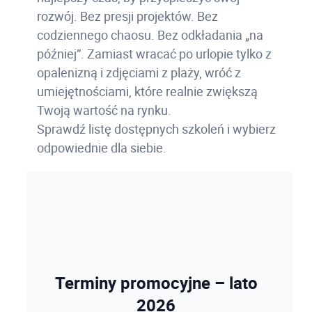
rozwój. Bez presji projektów. Bez
codziennego chaosu. Bez odkładania „na
później”. Zamiast wracać po urlopie tylko z
opalenizną i zdjęciami z plaży, wróć z
umiejętnościami, które realnie zwiększą
Twoją wartość na rynku.
Sprawdź listę dostępnych szkoleń i wybierz
odpowiednie dla siebie.
Terminy promocyjne – lato
2026