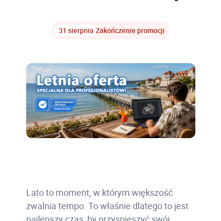
31 sierpnia
Zakończenie promocji
Lato to moment, w którym większość
zwalnia tempo. To właśnie dlatego to jest
najlepszy czas, by przyspieszyć swój