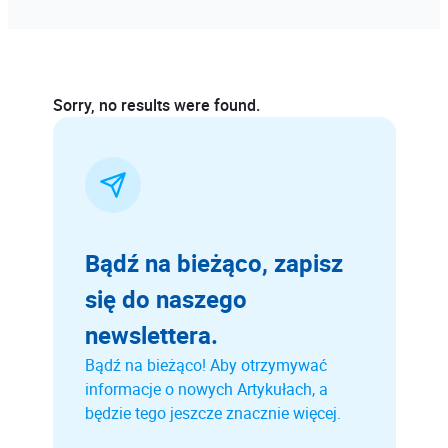
Szkolenia
2
Sorry, no results were found.
Bądź na bieżąco, zapisz
się do naszego
newslettera.
Bądź na bieżąco! Aby otrzymywać
informacje o nowych Artykułach, a
będzie tego jeszcze znacznie więcej.