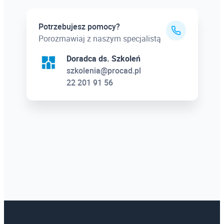
Potrzebujesz pomocy?
Porozmawiaj z naszym specjalistą
Doradca ds. Szkoleń
szkolenia@procad.pl
22 201 91 56