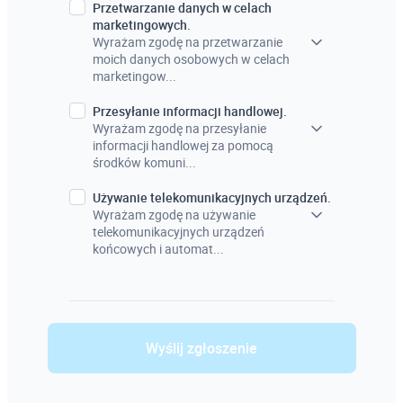
Przetwarzanie danych w celach
marketingowych.
Wyrażam zgodę na przetwarzanie
moich danych osobowych w celach
marketingow...
Przesyłanie informacji handlowej.
Wyrażam zgodę na przesyłanie
informacji handlowej za pomocą
środków komuni...
Używanie telekomunikacyjnych urządzeń.
Wyrażam zgodę na używanie
telekomunikacyjnych urządzeń
końcowych i automat...
Wyślij zgłoszenie