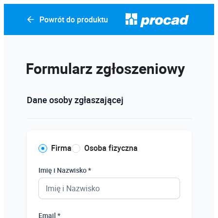
Powrót do produktu
Formularz zgłoszeniowy
Dane osoby zgłaszającej
Firma
Osoba fizyczna
Imię i Nazwisko *
Email *