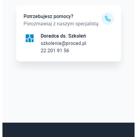
Potrzebujesz pomocy?
Porozmawiaj z naszym specjalistą
Doradca ds. Szkoleń
szkolenia@procad.pl
22 201 91 56