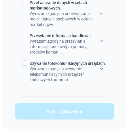
Przetwarzanie danych w celach
marketingowych.
Wyrażam zgodę na przetwarzanie
moich danych osobowych w celach
marketingow...
Przesyłanie informacji handlowej.
Wyrażam zgodę na przesyłanie
informacji handlowej za pomocą
środków komuni...
Używanie telekomunikacyjnych urządzeń.
Wyrażam zgodę na używanie
telekomunikacyjnych urządzeń
końcowych i automat...
Wyślij zgłoszenie