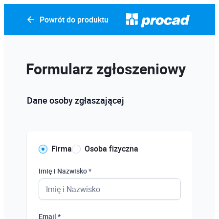
Powrót do produktu
Formularz zgłoszeniowy
Dane osoby zgłaszającej
Firma
Osoba fizyczna
Imię i Nazwisko *
Email *