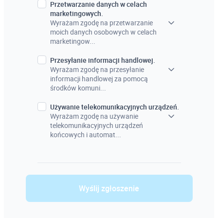
Przetwarzanie danych w celach
marketingowych.
Wyrażam zgodę na przetwarzanie
moich danych osobowych w celach
marketingow...
Przesyłanie informacji handlowej.
Wyrażam zgodę na przesyłanie
informacji handlowej za pomocą
środków komuni...
Używanie telekomunikacyjnych urządzeń.
Wyrażam zgodę na używanie
telekomunikacyjnych urządzeń
końcowych i automat...
Wyślij zgłoszenie