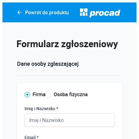
Powrót do produktu
Formularz zgłoszeniowy
Dane osoby zgłaszającej
Firma
Osoba fizyczna
Imię i Nazwisko *
Email *