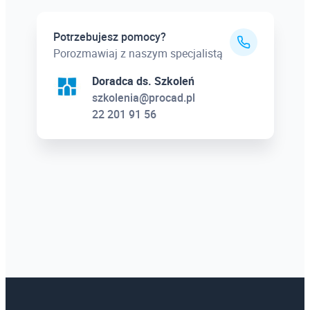
Potrzebujesz pomocy?
Porozmawiaj z naszym specjalistą
Doradca ds. Szkoleń
szkolenia@procad.pl
22 201 91 56