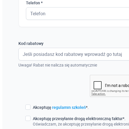
Telefon *
Kod rabatowy
Uwaga! Rabat nie nalicza się automatycznie
Akceptuję
regulamin szkoleń
*.
Akceptuję przesyłanie drogą elektroniczną faktur*.
Oświadczam, że akceptuję przesyłanie drogą elektroni