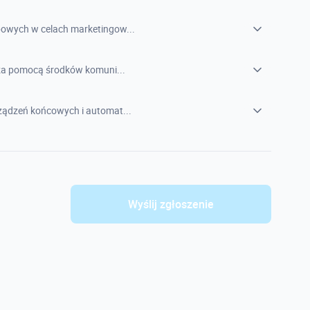
owych w celach marketingow...
 za pomocą środków komuni...
ądzeń końcowych i automat...
Wyślij zgłoszenie