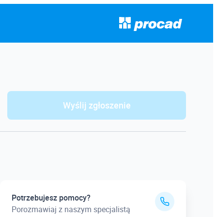
Wyślij zgłoszenie
Potrzebujesz pomocy?
Porozmawiaj z naszym specjalistą