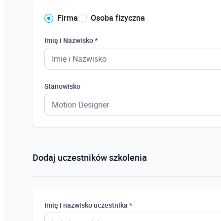
Firma
Osoba fizyczna
Imię i Nazwisko *
Stanowisko
Dodaj uczestników szkolenia
Imię i nazwisko uczestnika *