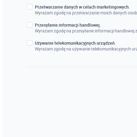
Przetwarzanie danych w celach marketingowych.
Wyrażam zgodę na przetwarzanie moich danych osob
Przesyłanie informacji handlowej.
Wyrażam zgodę na przesyłanie informacji handlowej
Używanie telekomunikacyjnych urządzeń.
Wyrażam zgodę na używanie telekomunikacyjnych urz