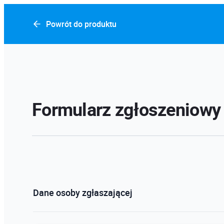
Powrót do produktu
Formularz zgłoszeniowy
Dane osoby zgłaszającej