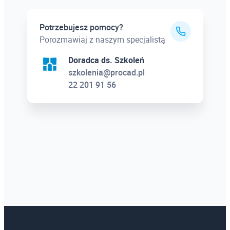
Potrzebujesz pomocy?
Porozmawiaj z naszym specjalistą
Doradca ds. Szkoleń
szkolenia@procad.pl
22 201 91 56