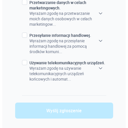
Przetwarzanie danych w celach
marketingowych.
Wyrażam zgodę na przetwarzanie
moich danych osobowych w celach
marketingow...
Przesyłanie informacji handlowej.
Wyrażam zgodę na przesyłanie
informacji handlowej za pomocą
środków komuni...
Używanie telekomunikacyjnych urządzeń.
Wyrażam zgodę na używanie
telekomunikacyjnych urządzeń
końcowych i automat...
Wyślij zgłoszenie