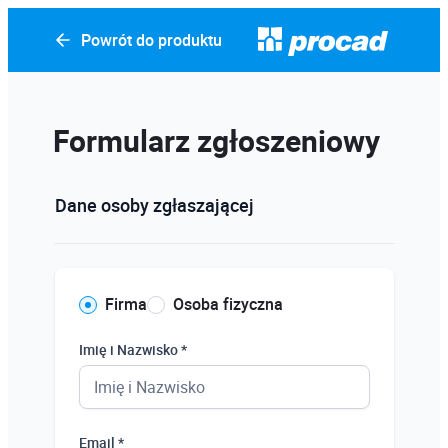
Powrót do produktu
Formularz zgłoszeniowy
Dane osoby zgłaszającej
Firma
Osoba fizyczna
Imię i Nazwisko *
Email *