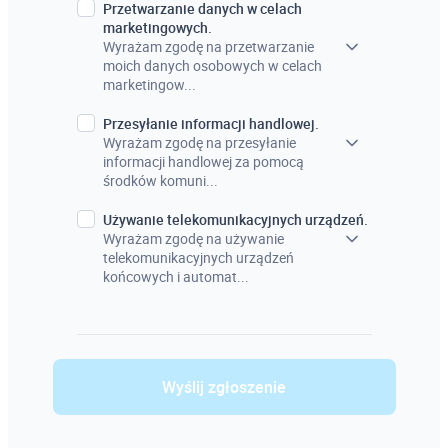
Przetwarzanie danych w celach
marketingowych.
Wyrażam zgodę na przetwarzanie
moich danych osobowych w celach
marketingow...
Przesyłanie informacji handlowej.
Wyrażam zgodę na przesyłanie
informacji handlowej za pomocą
środków komuni...
Używanie telekomunikacyjnych urządzeń.
Wyrażam zgodę na używanie
telekomunikacyjnych urządzeń
końcowych i automat...
Wyślij zgłoszenie