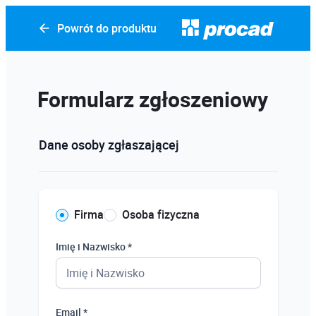
Powrót do produktu
Formularz zgłoszeniowy
Dane osoby zgłaszającej
Firma
Osoba fizyczna
Imię i Nazwisko *
Email *