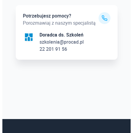
Potrzebujesz pomocy?
Porozmawiaj z naszym specjalistą
Doradca ds. Szkoleń
szkolenia@procad.pl
22 201 91 56