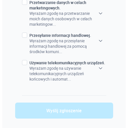
Przetwarzanie danych w celach
marketingowych.
Wyrażam zgodę na przetwarzanie
moich danych osobowych w celach
marketingow...
Przesyłanie informacji handlowej.
Wyrażam zgodę na przesyłanie
informacji handlowej za pomocą
środków komuni...
Używanie telekomunikacyjnych urządzeń.
Wyrażam zgodę na używanie
telekomunikacyjnych urządzeń
końcowych i automat...
Wyślij zgłoszenie