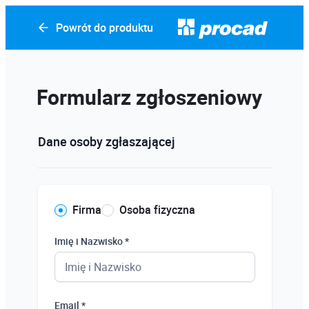
Powrót do produktu
Formularz zgłoszeniowy
Dane osoby zgłaszającej
Firma
Osoba fizyczna
Imię i Nazwisko *
Email *