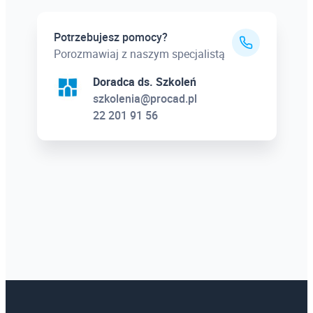
Potrzebujesz pomocy?
Porozmawiaj z naszym specjalistą
Doradca ds. Szkoleń
szkolenia@procad.pl
22 201 91 56