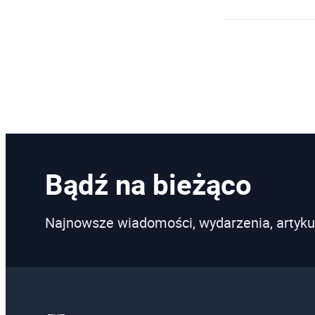
Bądź na bieżąco
Najnowsze wiadomości, wydarzenia, artyku