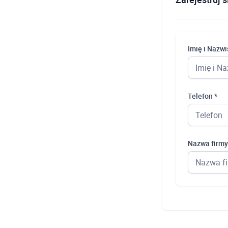
Imię i Nazwi
Telefon *
Nazwa firmy