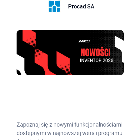
Procad SA
Zapoznaj się z nowymi funkcjonalnościami
dostępnymi w najnowszej wersji programu