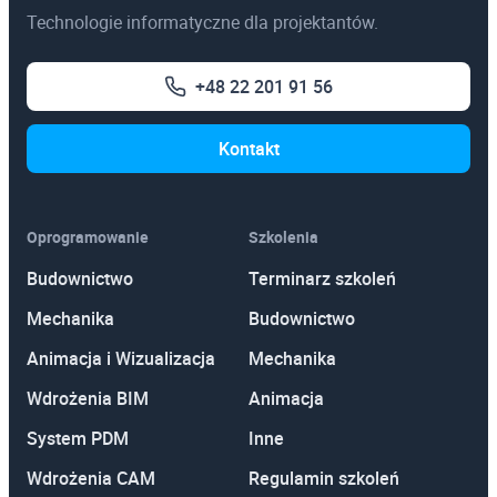
Technologie informatyczne dla projektantów.
+48 22 201 91 56
Kontakt
Oprogramowanie
Szkolenia
Budownictwo
Terminarz szkoleń
Mechanika
Budownictwo
Animacja i Wizualizacja
Mechanika
Wdrożenia BIM
Animacja
System PDM
Inne
Wdrożenia CAM
Regulamin szkoleń