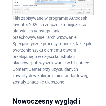
Pliki zapisywane w programie Autodesk
Inventor 2026 są znacznie mniejsze, co
ułatwia ich udostępnianie,
przechowywanie i archiwizowanie.
Specjalistyczne procesy robocze, takie jak
tworzenie szyku elementu otworu
przebijanego w części konstrukcji
blachowej lub wyszukiwanie w bibliotece
Content Center przy użyciu danych
zawartych w kolumnie niestandardowej,
zostały znacznie ulepszone.
Nowoczesny wygląd i