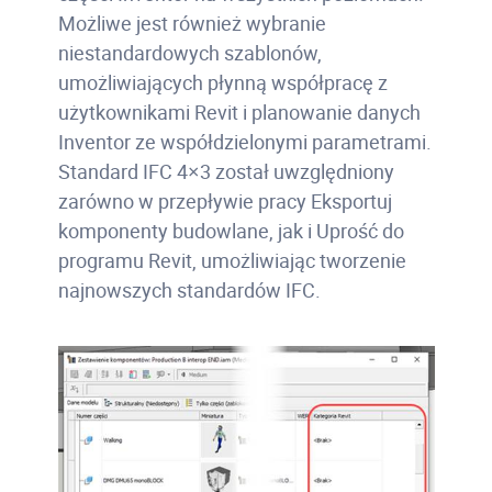
Możliwe jest również wybranie
niestandardowych szablonów,
umożliwiających płynną współpracę z
użytkownikami Revit i planowanie danych
Inventor ze współdzielonymi parametrami.
Standard IFC 4×3 został uwzględniony
zarówno w przepływie pracy Eksportuj
komponenty budowlane, jak i Uprość do
programu Revit, umożliwiając tworzenie
najnowszych standardów IFC.