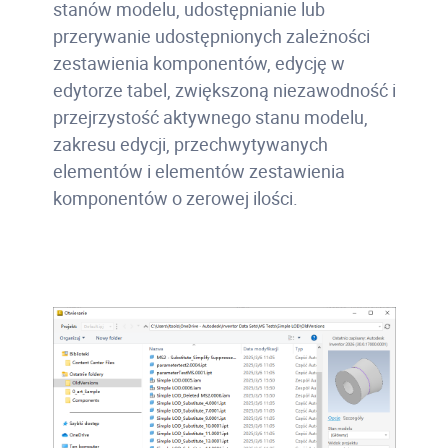
stanów modelu, udostępnianie lub
przerywanie udostępnionych zależności
zestawienia komponentów, edycję w
edytorze tabel, zwiększoną niezawodność i
przejrzystość aktywnego stanu modelu,
zakresu edycji, przechwytywanych
elementów i elementów zestawienia
komponentów o zerowej ilości.