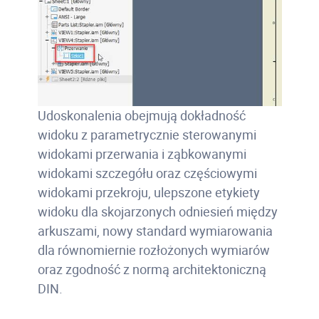
Udoskonalenia obejmują dokładność
widoku z parametrycznie sterowanymi
widokami przerwania i ząbkowanymi
widokami szczegółu oraz częściowymi
widokami przekroju, ulepszone etykiety
widoku dla skojarzonych odniesień między
arkuszami, nowy standard wymiarowania
dla równomiernie rozłożonych wymiarów
oraz zgodność z normą architektoniczną
DIN.