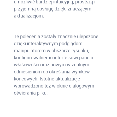
umożliwić bardziej intuicyjną, prostszą i
przyjemną obsługę dzięki znaczącym
aktualizacjom.
Te polecenia zostały znacznie ulepszone
dzięki interaktywnym podglądom i
manipulatorom w obszarze rysunku,
konfigurowalnemu interfejsowi panelu
właściwości oraz nowym wizualnym
odniesieniom do określania wyników
końcowych. Istotne aktualizacje
wprowadzono też w oknie dialogowym
otwierania pliku.