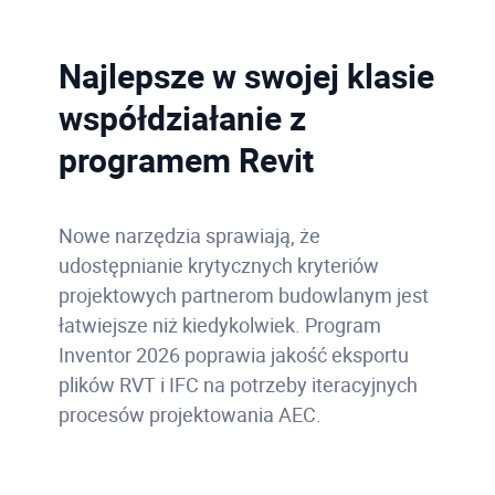
Najlepsze w swojej klasie
współdziałanie z
programem Revit
Nowe narzędzia sprawiają, że
udostępnianie krytycznych kryteriów
projektowych partnerom budowlanym jest
łatwiejsze niż kiedykolwiek. Program
Inventor 2026 poprawia jakość eksportu
plików RVT i IFC na potrzeby iteracyjnych
procesów projektowania AEC.