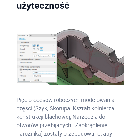
użyteczność
Pięć procesów roboczych modelowania
części (Szyk, Skorupa, Kształt kołnierza
konstrukcji blachowej, Narzędzia do
otworów przebijanych i Zaokrąglenie
narożnika) zostały przebudowane, aby