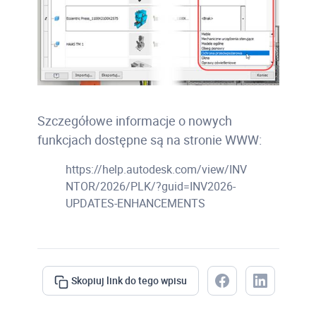
Szczegółowe informacje o nowych
funkcjach dostępne są na stronie WWW:
https://help.autodesk.com/view/INV
NTOR/2026/PLK/?guid=INV2026-
UPDATES-ENHANCEMENTS
Skopiuj link do tego wpisu