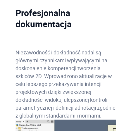
Profesjonalna
dokumentacja
Niezawodność i dokładność nadal są
głównymi czynnikami wpływającymi na
doskonalenie kompetencji tworzenia
szkiców 2D. Wprowadzono aktualizacje w
celu lepszego przekazywania intencji
projektowych dzięki zwiększonej
dokładności widoku, ulepszonej kontroli
parametrycznej i definicji adnotacji zgodnie
z globalnymi standardami i normami.