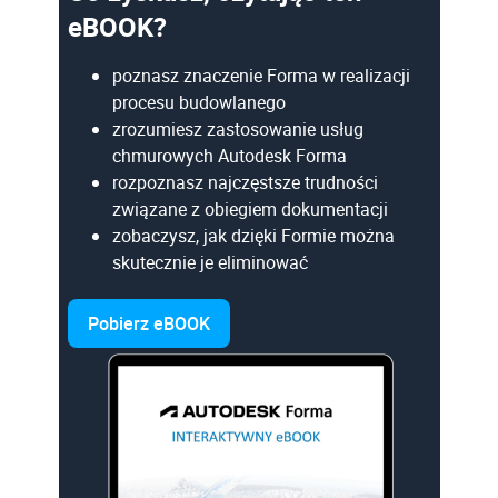
eBOOK?
poznasz znaczenie Forma w realizacji
procesu budowlanego
zrozumiesz zastosowanie usług
chmurowych Autodesk Forma
rozpoznasz najczęstsze trudności
związane z obiegiem dokumentacji
zobaczysz, jak dzięki Formie można
skutecznie je eliminować
Pobierz eBOOK