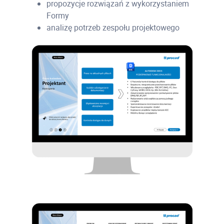
propozycje rozwiązań z wykorzystaniem
Formy
analizę potrzeb zespołu projektowego