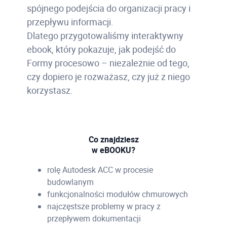
spójnego podejścia do organizacji pracy i
przepływu informacji.
Dlatego przygotowaliśmy interaktywny
ebook, który pokazuje, jak podejść do
Formy procesowo – niezależnie od tego,
czy dopiero je rozważasz, czy już z niego
korzystasz.
Co znajdziesz
w eBOOKU?
rolę Autodesk ACC w procesie
budowlanym
funkcjonalności modułów chmurowych
najczęstsze problemy w pracy z
przepływem dokumentacji