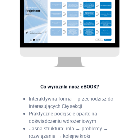
Co wyróżnia nasz eBOOK?
Interaktywna forma – przechodzisz do
interesujących Cię sekcji
Praktyczne podejście oparte na
doświadczeniu wdrożeniowym
Jasna struktura: rola → problemy →
rozwiązania → kolejne kroki