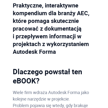
Praktyczne, interaktywne
kompendium dla branży AEC,
które pomaga skutecznie
pracować z dokumentacją
i przepływem informacji w
projektach z wykorzystaniem
Autodesk
Forma
Dlaczego powstał ten
eBOOK?
Wiele firm wdraża Autodesk Forma jako
kolejne narzędzie w projekcie.
Problem pojawia się wtedy, gdy brakuje