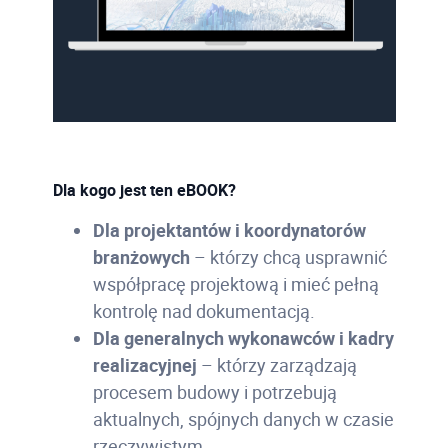
Dla kogo jest ten eBOOK?
Dla projektantów i koordynatorów
branżowych
– którzy chcą usprawnić
współpracę projektową i mieć pełną
kontrolę nad dokumentacją.
Dla generalnych wykonawców i kadry
realizacyjnej
– którzy zarządzają
procesem budowy i potrzebują
aktualnych, spójnych danych w czasie
rzeczywistym.