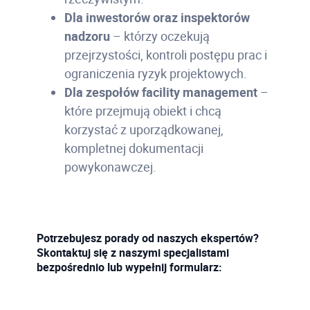
Dla inwestorów oraz inspektorów
nadzoru
– którzy oczekują
przejrzystości, kontroli postępu prac i
ograniczenia ryzyk projektowych.
Dla zespołów facility management
–
które przejmują obiekt i chcą
korzystać z uporządkowanej,
kompletnej dokumentacji
powykonawczej.
Potrzebujesz porady od naszych ekspertów?
Skontaktuj się z naszymi specjalistami
bezpośrednio lub wypełnij formularz: