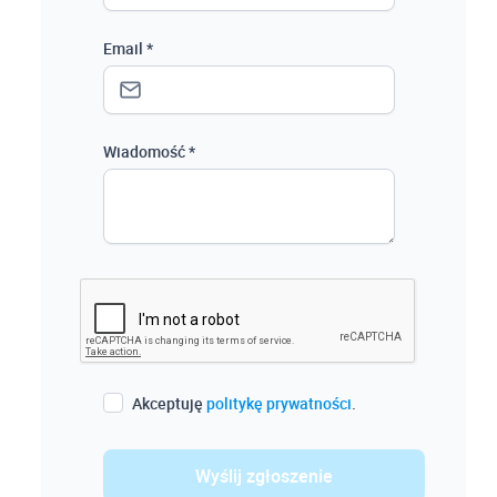
Email *
Wiadomość *
Akceptuję
politykę prywatności
.
Wyślij zgłoszenie