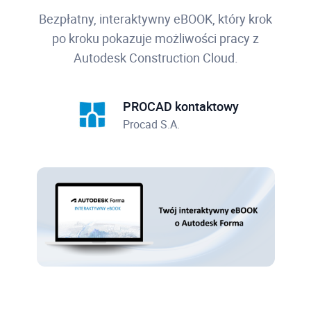
Bezpłatny, interaktywny eBOOK, który krok
po kroku pokazuje możliwości pracy z
Autodesk Construction Cloud.
PROCAD kontaktowy
Procad S.A.