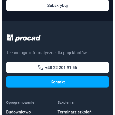
Subskrybuj
Technologie informatyczne dla projektantów.
+48 22 201 91 56
Kontakt
Oprogramowanie
Szkolenia
Budownictwo
Terminarz szkoleń