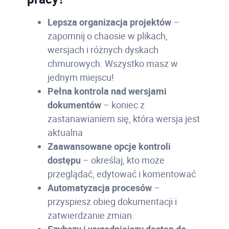
Lepsza organizacja projektów
–
zapomnij o chaosie w plikach,
wersjach i różnych dyskach
chmurowych. Wszystko masz w
jednym miejscu!
Pełna kontrola nad wersjami
dokumentów
– koniec z
zastanawianiem się, która wersja jest
aktualna
Zaawansowane opcje kontroli
dostępu
– określaj, kto może
przeglądać, edytować i komentować
Automatyzacja procesów
–
przyspiesz obieg dokumentacji i
zatwierdzanie zmian.