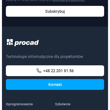
Subskrybuj
Technologie informatyczne dla projektantów.
+48 22 201 91 56
Kontakt
Oprogramowanie
Szkolenia