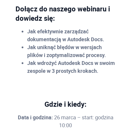
Dołącz do naszego webinaru i
dowiedz się:
Jak efektywnie zarządzać
dokumentacją w Autodesk Docs.
Jak uniknąć błędów w wersjach
plików i zoptymalizować procesy.
Jak wdrożyć Autodesk Docs w swoim
zespole w 3 prostych krokach.
Gdzie i kiedy:
Data i godzina:
26 marca – start: godzina
10:00