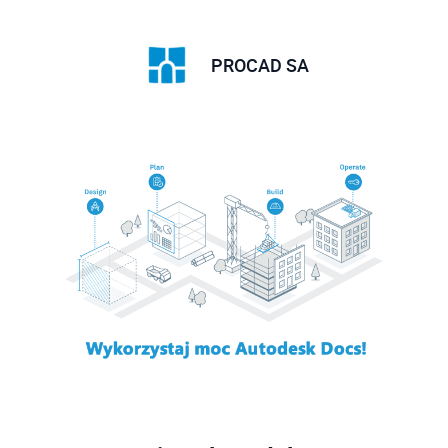
PROCAD SA