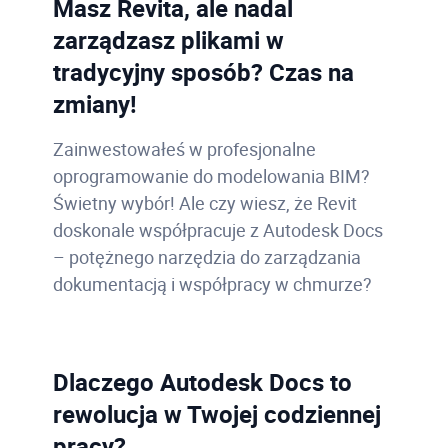
Masz Revita, ale nadal
zarządzasz plikami w
tradycyjny sposób? Czas na
zmiany!
Zainwestowałeś w profesjonalne
oprogramowanie do modelowania BIM?
Świetny wybór! Ale czy wiesz, że Revit
doskonale współpracuje z Autodesk Docs
– potężnego narzędzia do zarządzania
dokumentacją i współpracy w chmurze?
Dlaczego Autodesk Docs to
rewolucja w Twojej codziennej
pracy?