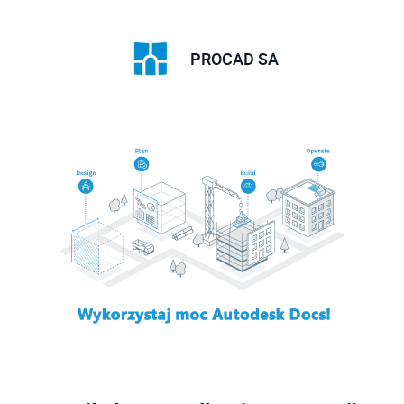
PROCAD SA