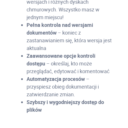
wersjach i różnych dyskach
chmurowych. Wszystko masz w
jednym miejscu!
Pełna kontrola nad wersjami
dokumentów
– koniec z
zastanawianiem się, która wersja jest
aktualna
Zaawansowane opcje kontroli
dostępu
– określaj, kto może
przeglądać, edytować i komentować
Automatyzacja procesów
–
przyspiesz obieg dokumentacji i
zatwierdzanie zmian.
Szybszy i wygodniejszy dostęp do
plików