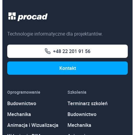
Technologie informatyczne dla projektantów.
+48 22 201 91 56
Kontakt
Oprogramowanie
Szkolenia
Budownictwo
Terminarz szkoleń
Mechanika
Budownictwo
Animacja i Wizualizacja
Mechanika