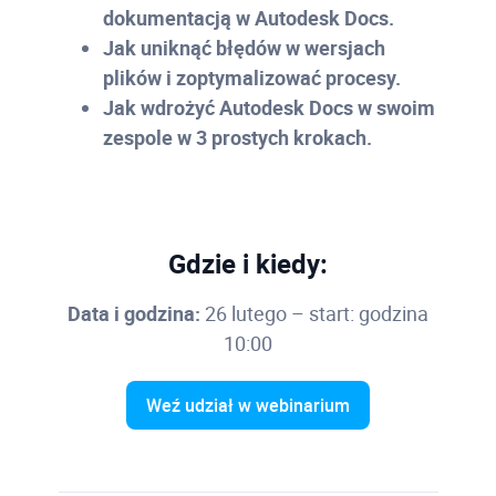
dokumentacją w Autodesk Docs.
Jak uniknąć błędów w wersjach
plików i zoptymalizować procesy.
Jak wdrożyć Autodesk Docs w swoim
zespole w 3 prostych krokach.
Gdzie i kiedy:
Data i godzina:
26 lutego – start: godzina
10:00
Weź udział w webinarium