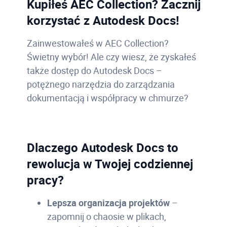
Kupiłeś AEC Collection? Zacznij
korzystać z Autodesk Docs!
Zainwestowałeś w AEC Collection?
Świetny wybór! Ale czy wiesz, że zyskałeś
także dostęp do Autodesk Docs –
potężnego narzędzia do zarządzania
dokumentacją i współpracy w chmurze?
Dlaczego Autodesk Docs to
rewolucja w Twojej codziennej
pracy?
Lepsza organizacja projektów
–
zapomnij o chaosie w plikach,