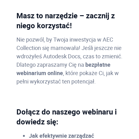
Masz to narzędzie – zacznij z
niego korzystać!
Nie pozwól, by Twoja inwestycja w AEC
Collection się marnowała! Jeśli jeszcze nie
wdrożyłeś Autodesk Docs, czas to zmienić.
Dlatego zapraszamy Cię na
bezpłatne
webinarium online
, które pokaże Ci, jak w
pełni wykorzystać ten potencjał.
Dołącz do naszego webinaru i
dowiedz się:
Jak efektywnie zarządzać