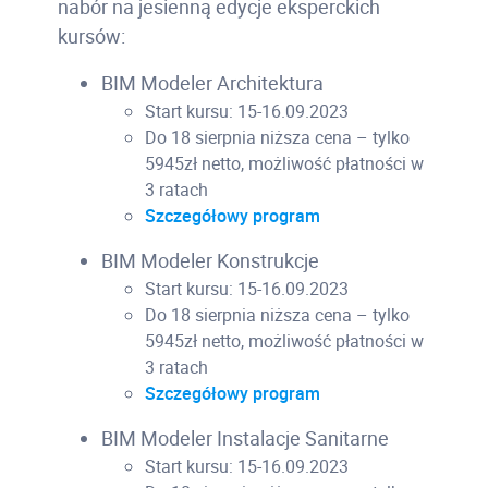
nabór na jesienną edycje eksperckich
kursów:
BIM Modeler Architektura
Start kursu: 15-16.09.2023
Do 18 sierpnia niższa cena – tylko
5945zł netto, możliwość płatności w
3 ratach
Szczegółowy program
BIM Modeler Konstrukcje
Start kursu: 15-16.09.2023
Do 18 sierpnia niższa cena – tylko
5945zł netto, możliwość płatności w
3 ratach
Szczegółowy program
BIM Modeler Instalacje Sanitarne
Start kursu: 15-16.09.2023