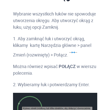
Wybranie wszystkich łuków nie spowoduje
utworzenia okręgu. Aby utworzyć okrąg z
łuku, użyj opcji Zamknij.
1. Aby zamknąć łuk i utworzyć okrąg,
klikamy kartę Narzędzia główne > panel
Zmień (rozwinięty) > Połącz.
Można również wpisać
POŁĄCZ
w wierszu
polecenia.
2. Wybieramy łuk i potwierdzamy Enter.