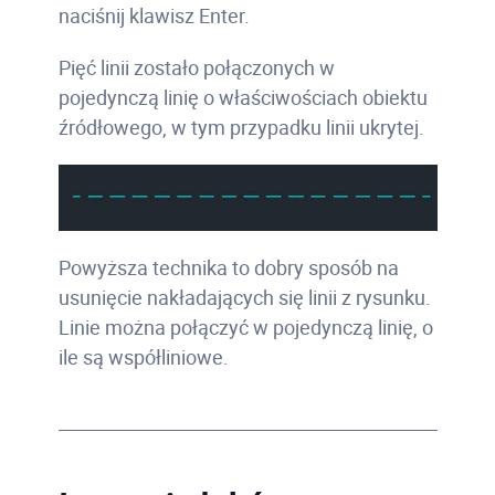
naciśnij klawisz Enter.
Pięć linii zostało połączonych w
pojedynczą linię o właściwościach obiektu
źródłowego, w tym przypadku linii ukrytej.
Powyższa technika to dobry sposób na
usunięcie nakładających się linii z rysunku.
Linie można połączyć w pojedynczą linię, o
ile są współliniowe.