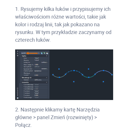
1. Rysujemy kilka łuków i przypisujemy ich
właściwościom różne wartości, takie jak
kolor i rodzaj linii, tak jak pokazano na
rysunku. W tym przykładzie zaczynamy od
czterech łuków.
2. Następnie klikamy kartę Narzędzia
główne > panel Zmień (rozwinięty) >
Połącz.