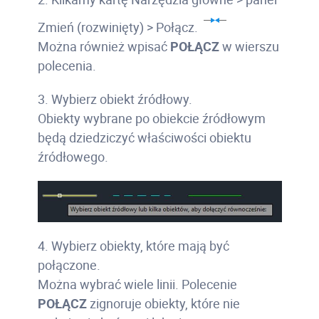
Zmień (rozwinięty) > Połącz.
Można również wpisać
POŁĄCZ
w wierszu
polecenia.
3. Wybierz obiekt źródłowy.
Obiekty wybrane po obiekcie źródłowym
będą dziedziczyć właściwości obiektu
źródłowego.
4. Wybierz obiekty, które mają być
połączone.
Można wybrać wiele linii. Polecenie
POŁĄCZ
zignoruje obiekty, które nie