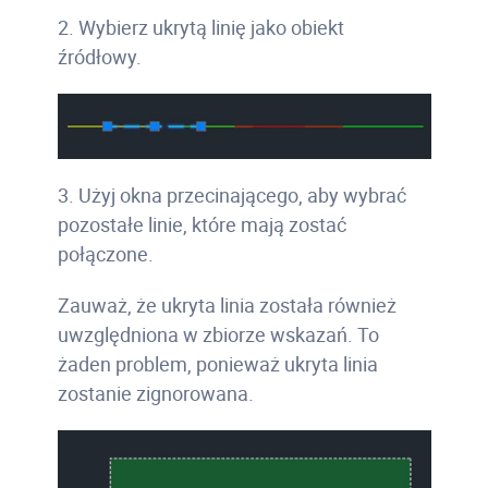
2. Wybierz ukrytą linię jako obiekt
źródłowy.
3. Użyj okna przecinającego, aby wybrać
pozostałe linie, które mają zostać
połączone.
Zauważ, że ukryta linia została również
uwzględniona w zbiorze wskazań. To
żaden problem, ponieważ ukryta linia
zostanie zignorowana.