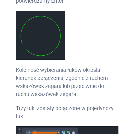
potwierdzamy Enter.
Kolejność wybierania łuków określa
kierunek połączenia; zgodnie z ruchem
wskazówek zegara lub przeciwnie do
ruchu wskazówek zegara.
Trzy łuki zostały połączone w pojedynczy
łuk.