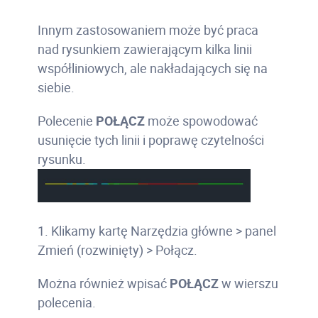
Innym zastosowaniem może być praca
nad rysunkiem zawierającym kilka linii
współliniowych, ale nakładających się na
siebie.
Polecenie
POŁĄCZ
może spowodować
usunięcie tych linii i poprawę czytelności
rysunku.
1. Klikamy kartę Narzędzia główne > panel
Zmień (rozwinięty) > Połącz.
Można również wpisać
POŁĄCZ
w wierszu
polecenia.