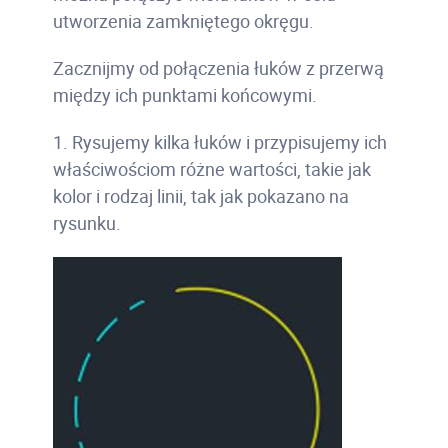
utworzenia zamkniętego okręgu.
Zacznijmy od połączenia łuków z przerwą
między ich punktami końcowymi.
1. Rysujemy kilka łuków i przypisujemy ich
właściwościom różne wartości, takie jak
kolor i rodzaj linii, tak jak pokazano na
rysunku.