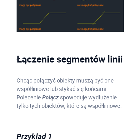
Łączenie segmentów linii
Chcąc połączyć obiekty muszą być one
współliniowe lub stykać się końcami.
Polecenie
Połącz
spowoduje wydłużenie
tylko tych obiektów, które są współliniowe.
Przykład 1