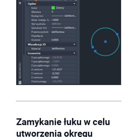
Zamykanie łuku w celu
utworzenia okręgu