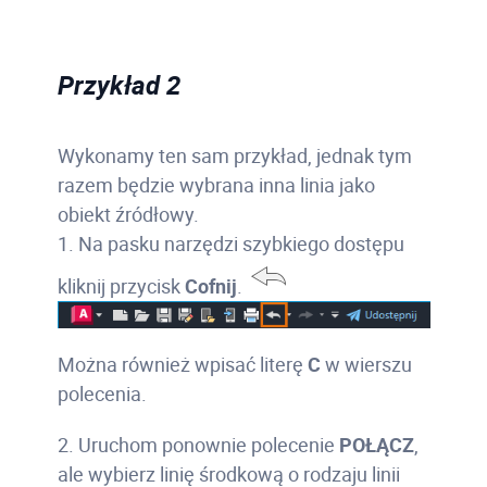
Przykład 2
Wykonamy ten sam przykład, jednak tym
razem będzie wybrana inna linia jako
obiekt źródłowy.
1. Na pasku narzędzi szybkiego dostępu
kliknij przycisk
Cofnij
.
Można również wpisać literę
C
w wierszu
polecenia.
2. Uruchom ponownie polecenie
POŁĄCZ
,
ale wybierz linię środkową o rodzaju linii