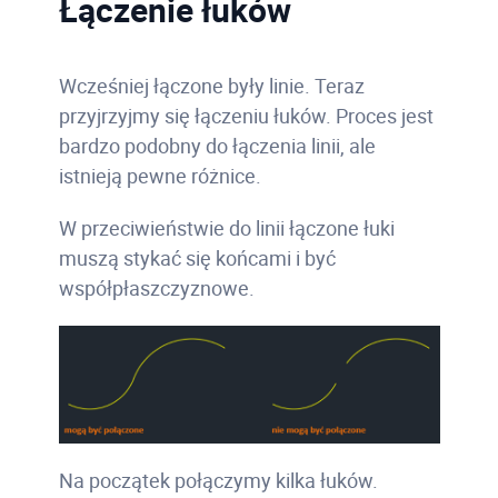
Łączenie łuków
Wcześniej łączone były linie. Teraz
przyjrzyjmy się łączeniu łuków. Proces jest
bardzo podobny do łączenia linii, ale
istnieją pewne różnice.
W przeciwieństwie do linii łączone łuki
muszą stykać się końcami i być
współpłaszczyznowe.
Na początek połączymy kilka łuków.