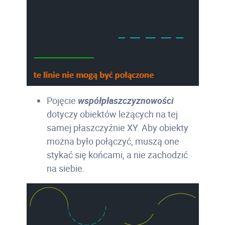
Pojęcie
współpłaszczyznowości
dotyczy obiektów leżących na tej
samej płaszczyźnie XY. Aby obiekty
można było połączyć, muszą one
stykać się końcami, a nie zachodzić
na siebie.