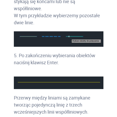
stykają się końcami lub nie są
współliniowe.
W tym przykładzie wybierzemy pozostałe
dwie linie.
5. Po zakończeniu wybierania obiektów
naciśnij klawisz Enter.
Przerwy między liniami są zamykane
tworząc pojedynczą linię z trzech
wcześniejszych linii współliniowych.