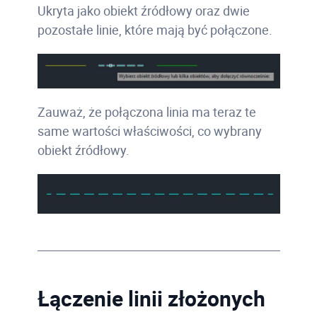
Ukryta jako obiekt źródłowy oraz dwie
pozostałe linie, które mają być połączone.
Zauważ, że połączona linia ma teraz te
same wartości właściwości, co wybrany
obiekt źródłowy.
Łączenie linii złożonych