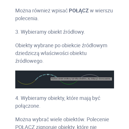
Można również wpisać
POŁĄCZ
w wierszu
polecenia.
3. Wybieramy obiekt źródłowy.
Obiekty wybrane po obiekcie źródłowym
dziedziczą właściwości obiektu
źródłowego.
4. Wybieramy obiekty, które mają być
połączone.
Można wybrać wiele obiektów. Polecenie
POŁĄCZ zignoruje obiekty, które nie