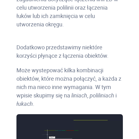
celu utworzenia polilinii oraz łączenia
łuków lub ich zamknięcia w celu
utworzenia okręgu.
Dodatkowo przedstawimy niektóre
korzyści płynące z łączenia obiektów.
Może wystepować kilka kombinacji
obiektów, które można połączyć, a każda z
nich ma nieco inne wymagania. W tym
wpisie skupimy się na
liniach
,
poliliniach
i
łukach
.