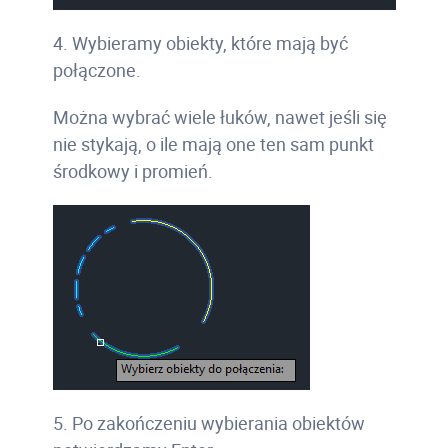
4. Wybieramy obiekty, które mają być
połączone.
Można wybrać wiele łuków, nawet jeśli się
nie stykają, o ile mają one ten sam punkt
środkowy i promień.
5. Po zakończeniu wybierania obiektów