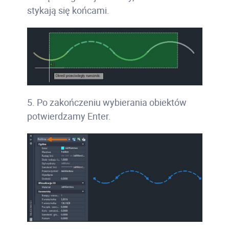
stykają się końcami.
5. Po zakończeniu wybierania obiektów
potwierdzamy Enter.