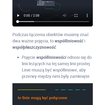
Podczas łączenia obiektów musimy znać
dwa ważne pojęcia, to
współliniowość
i
współpłaszczyznowość
.
Pojęcie
współliniowości
odnosi się do
linii leżących na tej samej linii prostej.
Linie muszą być współliniowe, aby
przerwy między nimi były zamknięte.