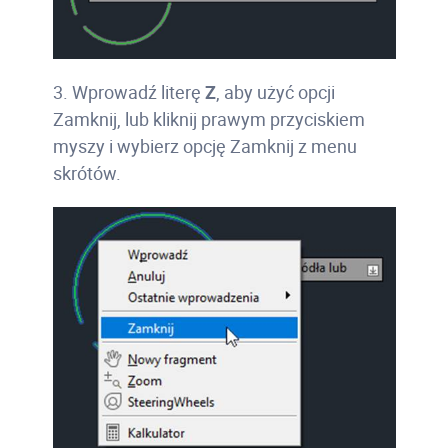
3. Wprowadź literę
Z
, aby użyć opcji
Zamknij, lub kliknij prawym przyciskiem
myszy i wybierz opcję Zamknij z menu
skrótów.