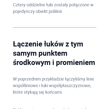
Cztery oddzielne łuki zostały połączone w
pojedynczy obiekt polilinii.
Łączenie łuków z tym
samym punktem
środkowym i promieniem
W poprzednim przykładzie łączyliśmy linie
współliniowe i łuki współpłaszczyznowe,
które stykają się końcami.