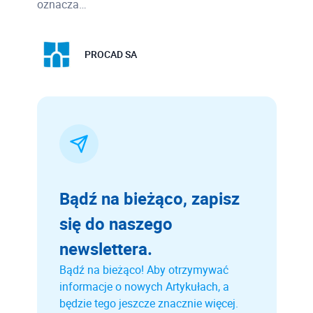
oznacza…
PROCAD SA
Bądź na bieżąco, zapisz
się do naszego
newslettera.
Bądź na bieżąco! Aby otrzymywać
informacje o nowych Artykułach, a
będzie tego jeszcze znacznie więcej.