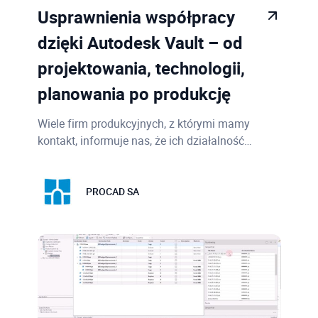
Usprawnienia współpracy
dzięki Autodesk Vault – od
projektowania, technologii,
planowania po produkcję
Wiele firm produkcyjnych, z którymi mamy
kontakt, informuje nas, że ich działalność…
PROCAD SA