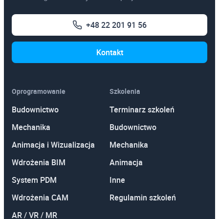
+48 22 201 91 56
Kontakt
Oprogramowanie
Szkolenia
Budownictwo
Terminarz szkoleń
Mechanika
Budownictwo
Animacja i Wizualizacja
Mechanika
Wdrożenia BIM
Animacja
System PDM
Inne
Wdrożenia CAM
Regulamin szkoleń
AR / VR / MR