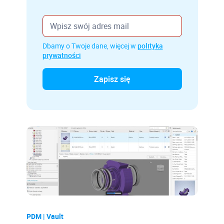
Dbamy o Twoje dane, więcej w
polityka
prywatności
PDM | Vault