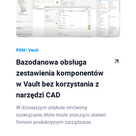
PDM | Vault
Bazodanowa obsługa
zestawienia komponentów
w Vault bez korzystania z
narzędzi CAD
W dzisiejszym artykule omówimy
rozwiązanie, które może znacząco ułatwić
firmom produkcyjnym zarządzanie…