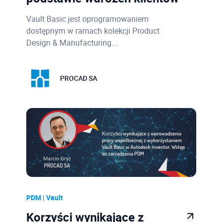
Vault Basic jest oprogramowaniem
dostępnym w ramach kolekcji Product
Design & Manufacturing.…
PROCAD SA
PDM | Vault
Korzyści wynikające z