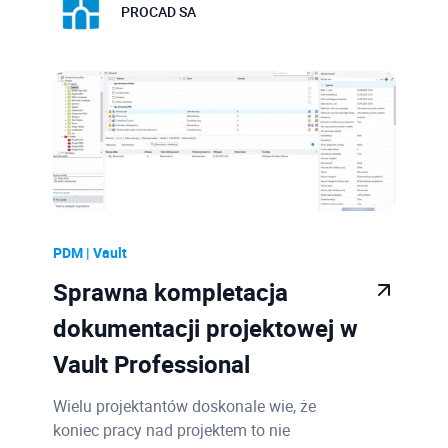
PROCAD SA
PDM | Vault
Sprawna kompletacja
dokumentacji projektowej w
Vault Professional
Wielu projektantów doskonale wie, że
koniec pracy nad projektem to nie