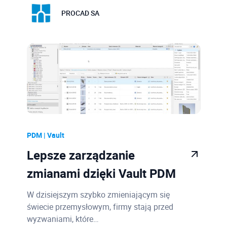
PROCAD SA
PDM | Vault
Lepsze zarządzanie
zmianami dzięki Vault PDM
W dzisiejszym szybko zmieniającym się
świecie przemysłowym, firmy stają przed
wyzwaniami, które…