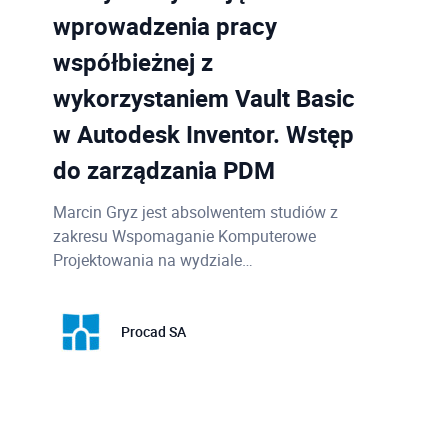
wprowadzenia pracy
współbieżnej z
wykorzystaniem Vault Basic
w Autodesk Inventor. Wstęp
do zarządzania PDM
Marcin Gryz jest absolwentem studiów z
zakresu Wspomaganie Komputerowe
Projektowania na wydziale…
Procad SA