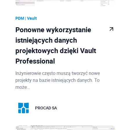
PDM | Vault
Ponowne wykorzystanie
istniejących danych
projektowych dzięki Vault
Professional
Inżynierowie często muszą tworzyć nowe
projekty na bazie istniejących danych. To
może…
PROCAD SA