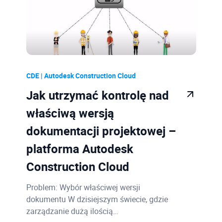
CDE | Autodesk Construction Cloud
Jak utrzymać kontrolę nad
właściwą wersją
dokumentacji projektowej –
platforma Autodesk
Construction Cloud
Problem: Wybór właściwej wersji
dokumentu W dzisiejszym świecie, gdzie
zarządzanie dużą ilością…