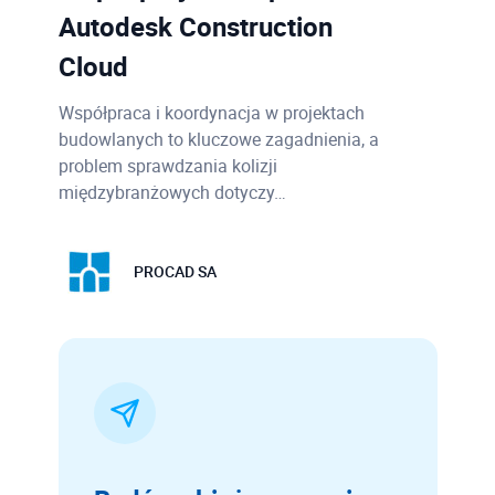
Autodesk Construction
Cloud
Współpraca i koordynacja w projektach
budowlanych to kluczowe zagadnienia, a
problem sprawdzania kolizji
międzybranżowych dotyczy…
PROCAD SA