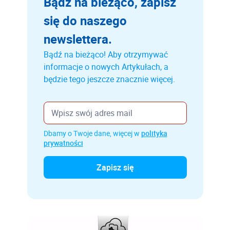
Bądź na bieżąco, zapisz
się do naszego
newslettera.
Bądź na bieżąco! Aby otrzymywać
informacje o nowych Artykułach, a
będzie tego jeszcze znacznie więcej.
Dbamy o Twoje dane, więcej w
polityka
prywatności