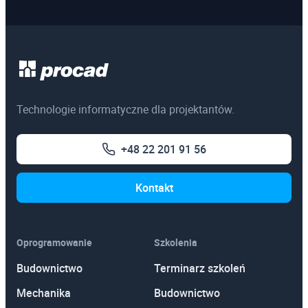
Technologie informatyczne dla projektantów.
+48 22 201 91 56
Kontakt
Oprogramowanie
Szkolenia
Budownictwo
Terminarz szkoleń
Mechanika
Budownictwo