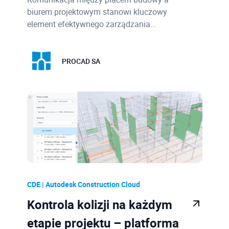
biurem projektowym stanowi kluczowy
element efektywnego zarządzania…
PROCAD SA
CDE | Autodesk Construction Cloud
Kontrola kolizji na każdym
etapie projektu – platforma