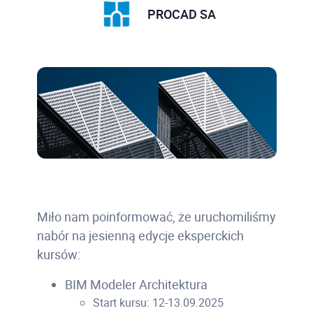
PROCAD SA
Miło nam poinformować, że uruchomiliśmy
nabór na jesienną edycje eksperckich
kursów:
BIM Modeler Architektura
Start kursu: 12-13.09.2025