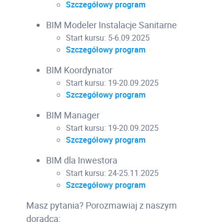
Szczegółowy program
BIM Modeler Instalacje Sanitarne
Start kursu: 5-6.09.2025
Szczegółowy program
BIM Koordynator
Start kursu: 19-20.09.2025
Szczegółowy program
BIM Manager
Start kursu: 19-20.09.2025
Szczegółowy program
BIM dla Inwestora
Start kursu: 24-25.11.2025
Szczegółowy program
Masz pytania? Porozmawiaj z naszym
doradcą: