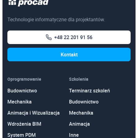
Technologie informatyczne dla projektantów.
+48 22 201 91 56
Kontakt
Oprogramowanie
Szkolenia
Budownictwo
Terminarz szkoleń
Mechanika
Budownictwo
Animacja i Wizualizacja
Mechanika
Wdrożenia BIM
Animacja
System PDM
Inne