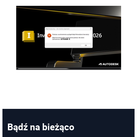
Bądź na bieżąco