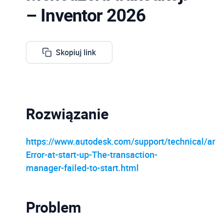
– Inventor 2026
Skopiuj link
Rozwiązanie
https://www.autodesk.com/support/technical/artic
Error-at-start-up-The-transaction-
manager-failed-to-start.html
Problem