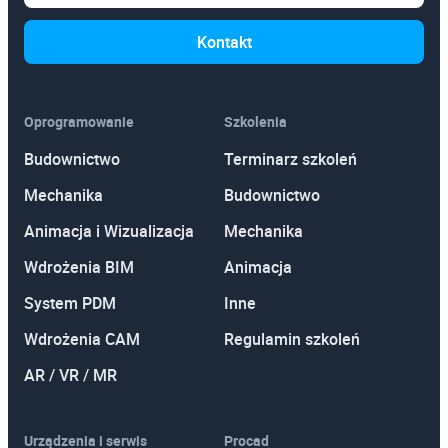
Kontakt
Oprogramowanie
Szkolenia
Budownictwo
Terminarz szkoleń
Mechanika
Budownictwo
Animacja i Wizualizacja
Mechanika
Wdrożenia BIM
Animacja
System PDM
Inne
Wdrożenia CAM
Regulamin szkoleń
AR / VR / MR
Urządzenia i serwis
Procad