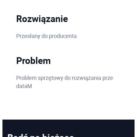
Rozwiązanie
Przesłany do producenta
Problem
Problem sprzętowy do rozwiązania prze
dataM