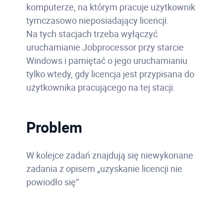
komputerze, na którym pracuje użytkownik
tymczasowo nieposiadający licencji.
Na tych stacjach trzeba wyłączyć
uruchamianie Jobprocessor przy starcie
Windows i pamiętać o jego uruchamianiu
tylko wtedy, gdy licencja jest przypisana do
użytkownika pracującego na tej stacji.
Problem
W kolejce zadań znajdują się niewykonane
zadania z opisem „uzyskanie licencji nie
powiodło się”