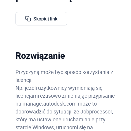
Skopiuj link
Rozwiązanie
Przyczyną może być sposób korzystania z
licencji.
Np. jeżeli użytkownicy wymieniają się
licencjami czasowo zmieniając przypisanie
na manage.autodesk.com może to
doprowadzić do sytuacji, że Jobprocessor,
który ma ustawione uruchamianie przy
starcie Windows, uruchomi się na