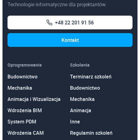
Technologie informatyczne dla projektantów.
+48 22 201 91 56
Kontakt
Oprogramowanie
Szkolenia
Budownictwo
Terminarz szkoleń
Mechanika
Budownictwo
Animacja i Wizualizacja
Mechanika
Wdrożenia BIM
Animacja
System PDM
Inne
Wdrożenia CAM
Regulamin szkoleń